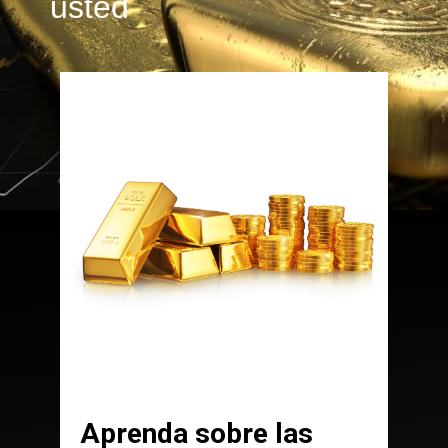
usted