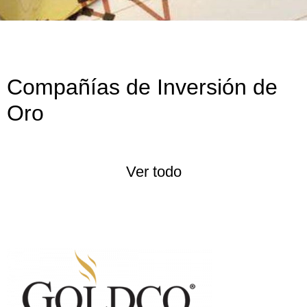
Compañías de Inversión de
Oro
Ver todo