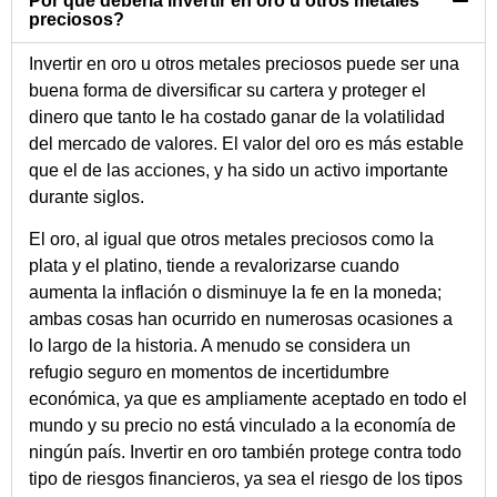
Por qué debería invertir en oro u otros metales
preciosos?
Invertir en oro u otros metales preciosos puede ser una
buena forma de diversificar su cartera y proteger el
dinero que tanto le ha costado ganar de la volatilidad
del mercado de valores. El valor del oro es más estable
que el de las acciones, y ha sido un activo importante
durante siglos.
El oro, al igual que otros metales preciosos como la
plata y el platino, tiende a revalorizarse cuando
aumenta la inflación o disminuye la fe en la moneda;
ambas cosas han ocurrido en numerosas ocasiones a
lo largo de la historia. A menudo se considera un
refugio seguro en momentos de incertidumbre
económica, ya que es ampliamente aceptado en todo el
mundo y su precio no está vinculado a la economía de
ningún país. Invertir en oro también protege contra todo
tipo de riesgos financieros, ya sea el riesgo de los tipos