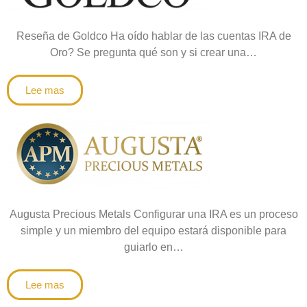
Reseña de Goldco Ha oído hablar de las cuentas IRA de
Oro? Se pregunta qué son y si crear una…
Lee mas
Augusta Precious Metals Configurar una IRA es un proceso
simple y un miembro del equipo estará disponible para
guiarlo en…
Lee mas