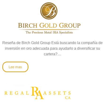
Reseña de Birch Gold Group Está buscando la compañía de
inversión en oro adecuada para ayudarlo a diversificar su
cartera?…
Lee mas