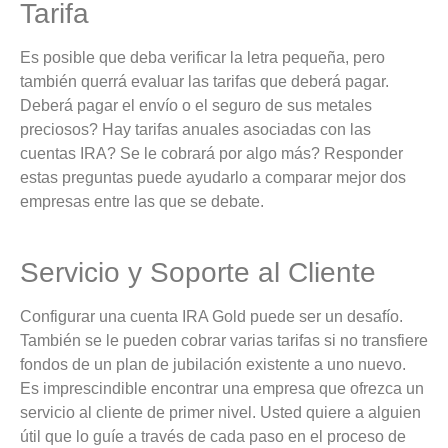
Tarifa
Es posible que deba verificar la letra pequeña, pero
también querrá evaluar las tarifas que deberá pagar.
Deberá pagar el envío o el seguro de sus metales
preciosos? Hay tarifas anuales asociadas con las
cuentas IRA? Se le cobrará por algo más? Responder
estas preguntas puede ayudarlo a comparar mejor dos
empresas entre las que se debate.
Servicio y Soporte al Cliente
Configurar una cuenta IRA Gold puede ser un desafío.
También se le pueden cobrar varias tarifas si no transfiere
fondos de un plan de jubilación existente a uno nuevo.
Es imprescindible encontrar una empresa que ofrezca un
servicio al cliente de primer nivel. Usted quiere a alguien
útil que lo guíe a través de cada paso en el proceso de