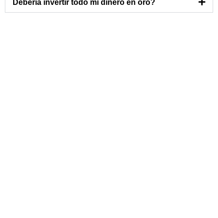
Debería invertir todo mi dinero en oro?