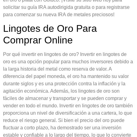
solicitar su guía IRA autodirigida gratuita o para registrarse
para comenzar su nueva IRA de metales preciosos!
Lingotes de Oro Para
Comprar Online
Por qué invertir en lingotes de oro? Invertir en lingotes de
oro es una opción popular para muchos inversores debido a
la larga historia del metal como reserva de valor. A
diferencia del papel moneda, el oro ha mantenido su valor
durante siglos y es una protección contra la inflación y la
agitación económica. Además, los lingotes de oro son
fáciles de almacenar y transportar y se pueden comprar y
vender en todo el mundo. Invertir en lingotes de oro también
proporciona un nivel de diversificación a una cartera, lo que
reduce el riesgo general. Si bien el precio del oro puede
fluctuar a corto plazo, ha demostrado ser una inversión
estable y confiable a lo largo del tiempo, lo que lo convierte