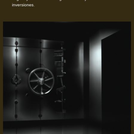
inversiones.