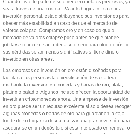
Cuando invierte parte de su dinero en metales preciosos, ya
sea a través de una cuenta IRA autodirigida o como una
inversión personal, está distribuyendo sus inversiones para
ofrecer más estabilidad en caso de que el mercado de
valores colapse. Compramos oro y en caso de que el
mercado de valores colapse poco antes de que planee
jubilarse o necesite acceder a su dinero para otro propósito,
sus pérdidas serán menos significativas si tiene dinero
invertido en otras áreas.
Las empresas de inversión en oro están diseñadas para
facilitar a las personas la diversificación de su cartera
mediante la inversión en monedas y barras de oro, plata,
platino o paladio. Algunos incluso ofrecen la oportunidad de
invertir en criptomonedas ahora. Una empresa de inversión
en oro puede ser un recurso excelente si solo desea recoger
algunas monedas o barras de oro para guardar en la caja
fuerte de su hogar, si desea realizar una gran inversión para
asegurarse en un depósito o si está interesado en renovar o