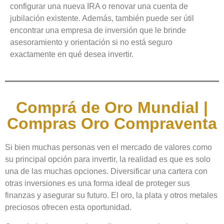
configurar una nueva IRA o renovar una cuenta de
jubilación existente. Además, también puede ser útil
encontrar una empresa de inversión que le brinde
asesoramiento y orientación si no está seguro
exactamente en qué desea invertir.
Comprá de Oro Mundial |
Compras Oro Compraventa
Si bien muchas personas ven el mercado de valores como
su principal opción para invertir, la realidad es que es solo
una de las muchas opciones. Diversificar una cartera con
otras inversiones es una forma ideal de proteger sus
finanzas y asegurar su futuro. El oro, la plata y otros metales
preciosos ofrecen esta oportunidad.