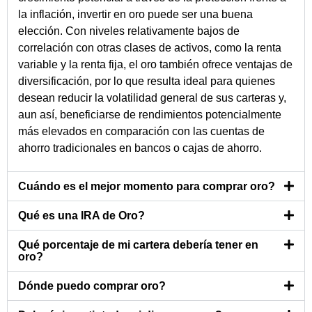
la inflación, invertir en oro puede ser una buena
elección. Con niveles relativamente bajos de
correlación con otras clases de activos, como la renta
variable y la renta fija, el oro también ofrece ventajas de
diversificación, por lo que resulta ideal para quienes
desean reducir la volatilidad general de sus carteras y,
aun así, beneficiarse de rendimientos potencialmente
más elevados en comparación con las cuentas de
ahorro tradicionales en bancos o cajas de ahorro.
Cuándo es el mejor momento para comprar oro?
Qué es una IRA de Oro?
Qué porcentaje de mi cartera debería tener en
oro?
Dónde puedo comprar oro?