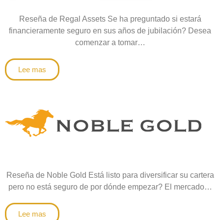
Reseña de Regal Assets Se ha preguntado si estará
financieramente seguro en sus años de jubilación? Desea
comenzar a tomar…
Lee mas
Reseña de Noble Gold Está listo para diversificar su cartera
pero no está seguro de por dónde empezar? El mercado…
Lee mas