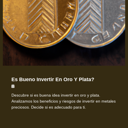
Es Bueno Invertir En Oro Y Plata?
Descubre si es buena idea invertir en oro y plata.
Analizamos los beneficios y riesgos de invertir en metales
preciosos. Decide si es adecuado para ti.