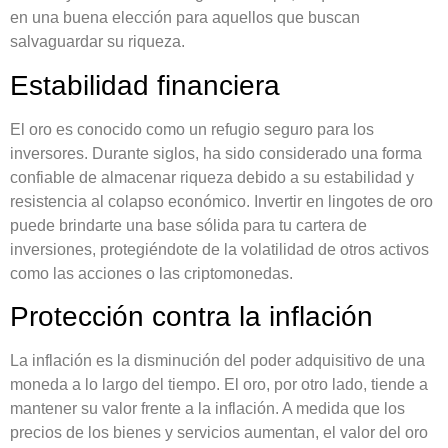
en una buena elección para aquellos que buscan
salvaguardar su riqueza.
Estabilidad financiera
El oro es conocido como un refugio seguro para los
inversores. Durante siglos, ha sido considerado una forma
confiable de almacenar riqueza debido a su estabilidad y
resistencia al colapso económico. Invertir en lingotes de oro
puede brindarte una base sólida para tu cartera de
inversiones, protegiéndote de la volatilidad de otros activos
como las acciones o las criptomonedas.
Protección contra la inflación
La inflación es la disminución del poder adquisitivo de una
moneda a lo largo del tiempo. El oro, por otro lado, tiende a
mantener su valor frente a la inflación. A medida que los
precios de los bienes y servicios aumentan, el valor del oro