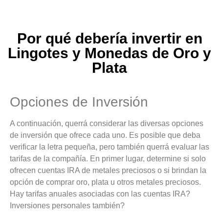
Por qué debería invertir en
Lingotes y Monedas de Oro y
Plata
Opciones de Inversión
A continuación, querrá considerar las diversas opciones
de inversión que ofrece cada uno. Es posible que deba
verificar la letra pequeña, pero también querrá evaluar las
tarifas de la compañía. En primer lugar, determine si solo
ofrecen cuentas IRA de metales preciosos o si brindan la
opción de comprar oro, plata u otros metales preciosos.
Hay tarifas anuales asociadas con las cuentas IRA?
Inversiones personales también?