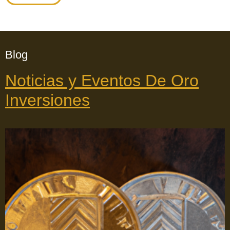
Blog
Noticias y Eventos De Oro
Inversiones