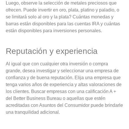
Luego, observe la selección de metales preciosos que
ofrecen. Puede invertir en oro, plata, platino y paladio, o
se limitará solo al oro y la plata? Cuántas monedas y
barras están disponibles para las cuentas IRA y cuántas
están disponibles para inversiones personales.
Reputación y experiencia
Al igual que con cualquier otra inversión o compra
grande, desea investigar y seleccionar una empresa de
confianza y de buena reputación. Elija una empresa que
tenga varios años de experiencia y altas valoraciones de
los clientes. Buscar empresas con una calificación A +
del Better Business Bureau o aquellas que estén
acreditadas con Asuntos del Consumidor puede brindarle
una tranquilidad adicional.