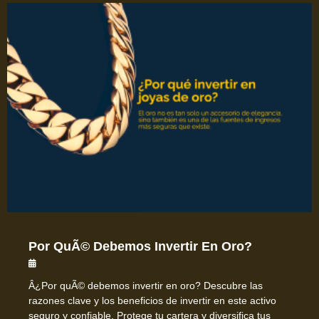
Por QuÃ© Debemos Invertir En Oro?
Â¿Por quÃ© debemos invertir en oro? Descubre las
razones clave y los beneficios de invertir en este activo
seguro y confiable. Protege tu cartera y diversifica tus