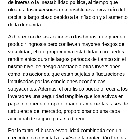
de interés o la inestabilidad política, al tiempo que
ofrece a los inversores una posible revalorización del
capital a largo plazo debido a la inflación y al aumento
de la demanda.
A diferencia de las acciones o los bonos, que pueden
producir ingresos pero conllevan mayores riesgos de
volatilidad, el oro proporciona estabilidad con fuertes
rendimientos durante largos periodos de tiempo sin el
mismo nivel de riesgo asociado a otras inversiones
como las acciones, que están sujetas a fluctuaciones
impulsadas por las condiciones económicas
subyacentes. Además, el oro físico puede ofrecer a los
inversores una seguridad tangible que los activos en
papel no pueden proporcionar durante ciertas fases de
turbulencia del mercado, proporcionando una capa
adicional de seguro para su dinero.
Por lo tanto, si busca estabilidad combinada con un
crecimiento potencial a través de la protección frente a