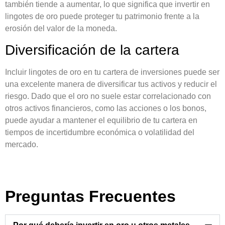
también tiende a aumentar, lo que significa que invertir en
lingotes de oro puede proteger tu patrimonio frente a la
erosión del valor de la moneda.
Diversificación de la cartera
Incluir lingotes de oro en tu cartera de inversiones puede ser
una excelente manera de diversificar tus activos y reducir el
riesgo. Dado que el oro no suele estar correlacionado con
otros activos financieros, como las acciones o los bonos,
puede ayudar a mantener el equilibrio de tu cartera en
tiempos de incertidumbre económica o volatilidad del
mercado.
Preguntas Frecuentes