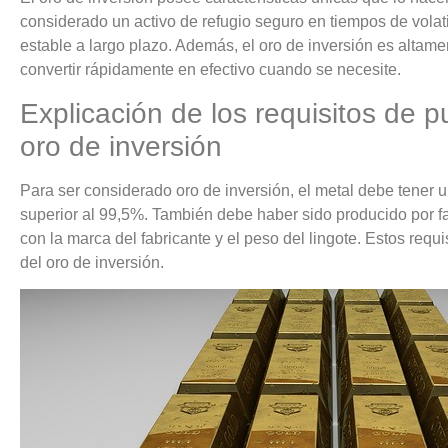
considerado un activo de refugio seguro en tiempos de volat
estable a largo plazo. Además, el oro de inversión es altame
convertir rápidamente en efectivo cuando se necesite.
Explicación de los requisitos de 
oro de inversión
Para ser considerado oro de inversión, el metal debe tener u
superior al 99,5%. También debe haber sido producido por fa
con la marca del fabricante y el peso del lingote. Estos requi
del oro de inversión.