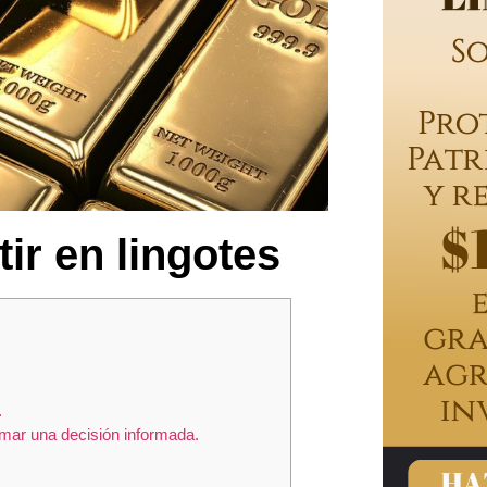
tir en lingotes
.
omar una decisión informada.