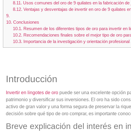
8.11.
Usos comunes del oro de 9 quilates en la fabricación de 
8.12.
Ventajas y desventajas de invertir en oro de 9 quilates en
9.
10.
Conclusiones
10.1.
Resumen de los diferentes tipos de oro para invertir en l
10.2.
Recomendaciones finales sobre el mejor tipo de oro para 
10.3.
Importancia de la investigación y orientación profesional
Introducción
Invertir en lingotes de oro
puede ser una excelente opción p
patrimonio y diversificar sus inversiones. El oro ha sido c
activo de gran valor y una forma segura de preservar la riq
decisión sobre qué tipo de oro comprar, es importante conoce
Breve explicación del interés en in