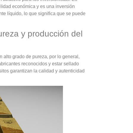
ilidad económica y es una inversión
nte líquido, lo que significa que se puede
pureza y producción del
n alto grado de pureza, por lo general,
bricantes reconocidos y estar sellado
sitos garantizan la calidad y autenticidad