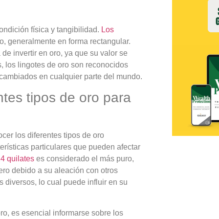
ondición física y tangibilidad.
Los
o, generalmente en forma rectangular.
de invertir en oro, ya que su valor se
 los lingotes de oro son reconocidos
rcambiados en cualquier parte del mundo.
ntes tipos de oro para
cer los diferentes tipos de oro
erísticas particulares que pueden afectar
4 quilates
es considerado el más puro,
ero debido a su aleación con otros
diversos, lo cual puede influir en su
ro, es esencial informarse sobre los