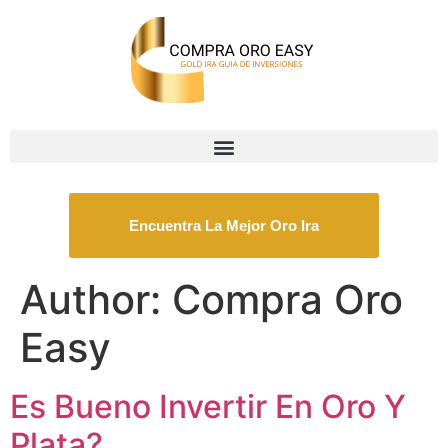
Encuentra La Mejor Oro Ira
Author:
Compra Oro
Easy
Es Bueno Invertir En Oro Y
Plata?