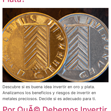
Descubre si es buena idea invertir en oro y plata.
Analizamos los beneficios y riesgos de invertir en
metales preciosos. Decide si es adecuado para ti.
Por QuÃ© Debemos Invertir