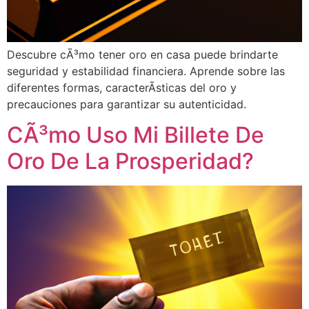
Descubre cÃ³mo tener oro en casa puede brindarte
seguridad y estabilidad financiera. Aprende sobre las
diferentes formas, caracterÃ­sticas del oro y
precauciones para garantizar su autenticidad.
CÃ³mo Uso Mi Billete De
Oro De La Prosperidad?