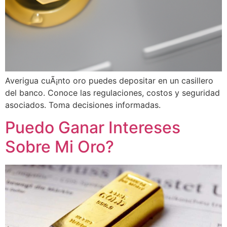
Averigua cuÃ¡nto oro puedes depositar en un casillero
del banco. Conoce las regulaciones, costos y seguridad
asociados. Toma decisiones informadas.
Puedo Ganar Intereses
Sobre Mi Oro?