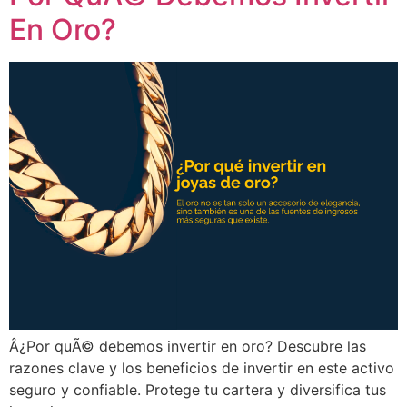
En Oro?
Â¿Por quÃ© debemos invertir en oro? Descubre las
razones clave y los beneficios de invertir en este activo
seguro y confiable. Protege tu cartera y diversifica tus