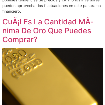
pueden aprovechar las fluctuaciones en este panorama
financiero.
CuÃ¡l Es La Cantidad MÃ­
nima De Oro Que Puedes
Comprar?