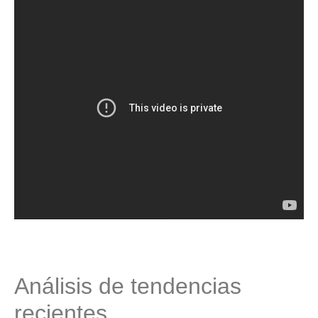
Análisis de tendencias
recientes