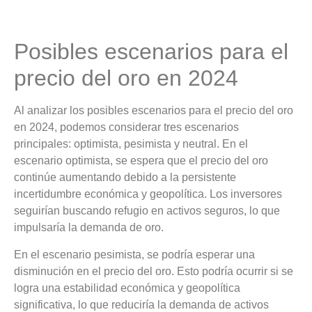
Posibles escenarios para el
precio del oro en 2024
Al analizar los posibles escenarios para el precio del oro
en 2024, podemos considerar tres escenarios
principales: optimista, pesimista y neutral. En el
escenario optimista, se espera que el precio del oro
continúe aumentando debido a la persistente
incertidumbre económica y geopolítica. Los inversores
seguirían buscando refugio en activos seguros, lo que
impulsaría la demanda de oro.
En el escenario pesimista, se podría esperar una
disminución en el precio del oro. Esto podría ocurrir si se
logra una estabilidad económica y geopolítica
significativa, lo que reduciría la demanda de activos