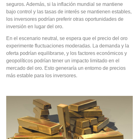
seguros. Además, si la inflación mundial se mantiene
bajo control y las tasas de interés se mantienen estables,
los inversores podrían preferir otras oportunidades de
inversión en lugar del oro.
En el escenario neutral, se espera que el precio del oro
experimente fluctuaciones moderadas. La demanda y la
oferta podrían equilibrarse, y los factores económicos y
geopolíticos podrían tener un impacto limitado en el
mercado del oro. Esto generaría un entorno de precios
más estable para los inversores.