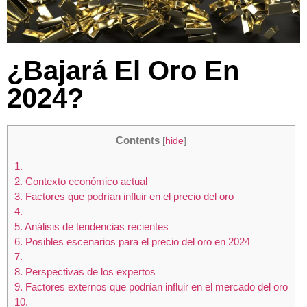
¿Bajará El Oro En
2024?
Contents
[
hide
]
1.
2.
Contexto económico actual
3.
Factores que podrían influir en el precio del oro
4.
5.
Análisis de tendencias recientes
6.
Posibles escenarios para el precio del oro en 2024
7.
8.
Perspectivas de los expertos
9.
Factores externos que podrían influir en el mercado del oro
10.