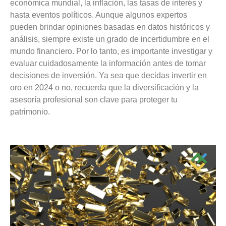
económica mundial, la inflación, las tasas de interés y
hasta eventos políticos. Aunque algunos expertos
pueden brindar opiniones basadas en datos históricos y
análisis, siempre existe un grado de incertidumbre en el
mundo financiero. Por lo tanto, es importante investigar y
evaluar cuidadosamente la información antes de tomar
decisiones de inversión. Ya sea que decidas invertir en
oro en 2024 o no, recuerda que la diversificación y la
asesoría profesional son clave para proteger tu
patrimonio.