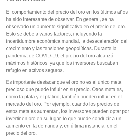
El comportamiento del precio del oro en los últimos años
ha sido interesante de observar. En general, se ha
observado un aumento significativo en el precio del oro.
Esto se debe a varios factores, incluyendo la
incertidumbre económica mundial, la desaceleración del
crecimiento y las tensiones geopolíticas. Durante la
pandemia de COVID-19, el precio del oro alcanzó
máximos históricos, ya que los inversores buscaban
refugio en activos seguros.
Es importante destacar que el oro no es el único metal
precioso que puede influir en su precio. Otros metales,
como la plata y el platino, también pueden influir en el
mercado del oro. Por ejemplo, cuando los precios de
estos metales aumentan, los inversores pueden optar por
invertir en oro en su lugar, lo que puede conducir a un
aumento en la demanda y, en última instancia, en el
precio del oro.