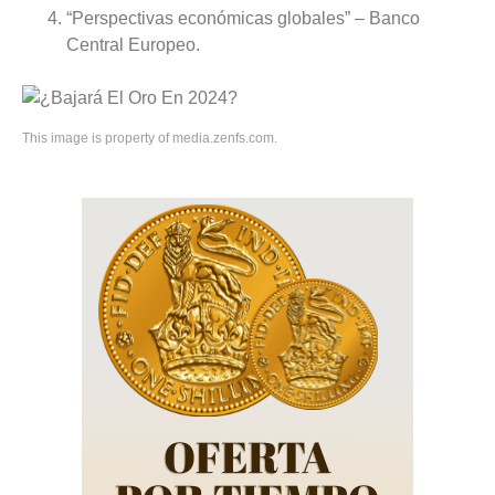
“Perspectivas económicas globales” – Banco
Central Europeo.
This image is property of media.zenfs.com.