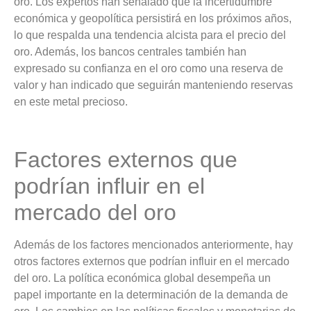
oro. Los expertos han señalado que la incertidumbre
económica y geopolítica persistirá en los próximos años,
lo que respalda una tendencia alcista para el precio del
oro. Además, los bancos centrales también han
expresado su confianza en el oro como una reserva de
valor y han indicado que seguirán manteniendo reservas
en este metal precioso.
Factores externos que
podrían influir en el
mercado del oro
Además de los factores mencionados anteriormente, hay
otros factores externos que podrían influir en el mercado
del oro. La política económica global desempeña un
papel importante en la determinación de la demanda de