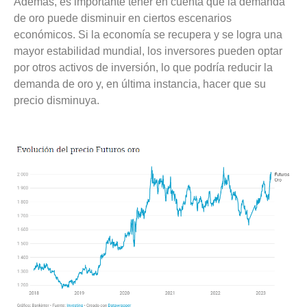
Además, es importante tener en cuenta que la demanda
de oro puede disminuir en ciertos escenarios
económicos. Si la economía se recupera y se logra una
mayor estabilidad mundial, los inversores pueden optar
por otros activos de inversión, lo que podría reducir la
demanda de oro y, en última instancia, hacer que su
precio disminuya.