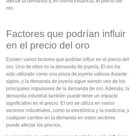
afectar la demanda y, en última instancia, el precio del
oro.
Factores que podrían influir
en el precio del oro
Existen varios factores que podrían influir en el precio del
oro. Uno de ellos es la demanda de joyería. El oro ha
sido utilizado como una pieza de joyería valiosa durante
siglos, y la demanda de joyería sigue siendo uno de los
principales impulsores de la demanda de oro. Además, la
demanda industrial también puede tener un impacto
significativo en el precio. El oro se utiliza en varios
sectores industriales, como la electrónica y la medicina, y
cualquier cambio en la demanda en estos sectores
puede afectar los precios.