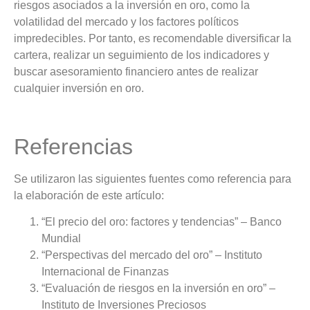
riesgos asociados a la inversión en oro, como la
volatilidad del mercado y los factores políticos
impredecibles. Por tanto, es recomendable diversificar la
cartera, realizar un seguimiento de los indicadores y
buscar asesoramiento financiero antes de realizar
cualquier inversión en oro.
Referencias
Se utilizaron las siguientes fuentes como referencia para
la elaboración de este artículo:
“El precio del oro: factores y tendencias” – Banco
Mundial
“Perspectivas del mercado del oro” – Instituto
Internacional de Finanzas
“Evaluación de riesgos en la inversión en oro” –
Instituto de Inversiones Preciosos