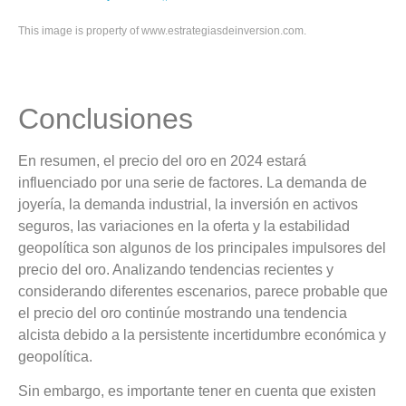
This image is property of www.estrategiasdeinversion.com.
Conclusiones
En resumen, el precio del oro en 2024 estará
influenciado por una serie de factores. La demanda de
joyería, la demanda industrial, la inversión en activos
seguros, las variaciones en la oferta y la estabilidad
geopolítica son algunos de los principales impulsores del
precio del oro. Analizando tendencias recientes y
considerando diferentes escenarios, parece probable que
el precio del oro continúe mostrando una tendencia
alcista debido a la persistente incertidumbre económica y
geopolítica.
Sin embargo, es importante tener en cuenta que existen