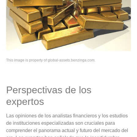
This image is property of global-assets.benzinga.com.
Perspectivas de los
expertos
Las opiniones de los analistas financieros y los estudios
de instituciones especializadas son cruciales para
comprender el panorama actual y futuro del mercado del