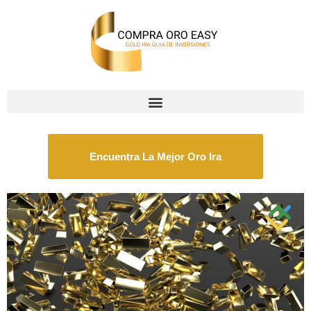
Encuentra La Mejor Oro Ira