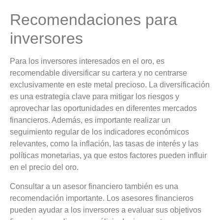
Recomendaciones para
inversores
Para los inversores interesados en el oro, es
recomendable diversificar su cartera y no centrarse
exclusivamente en este metal precioso. La diversificación
es una estrategia clave para mitigar los riesgos y
aprovechar las oportunidades en diferentes mercados
financieros. Además, es importante realizar un
seguimiento regular de los indicadores económicos
relevantes, como la inflación, las tasas de interés y las
políticas monetarias, ya que estos factores pueden influir
en el precio del oro.
Consultar a un asesor financiero también es una
recomendación importante. Los asesores financieros
pueden ayudar a los inversores a evaluar sus objetivos