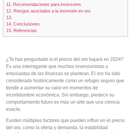
11.
Recomendaciones para inversores
12.
Riesgos asociados a la inversión en oro
13.
14.
Conclusiones
15.
Referencias
¿Te has preguntado si el precio del oro bajará en 2024?
Es una interrogante que muchos inversionistas y
entusiastas de las finanzas se plantean. El oro ha sido
considerado históricamente como un refugio seguro que
tiende a aumentar su valor en momentos de
incertidumbre económica. Sin embargo, predecir su
comportamiento futuro es más un arte que una ciencia
exacta.
Existen múltiples factores que pueden influir en el precio
del oro, como la oferta y demanda, la estabilidad