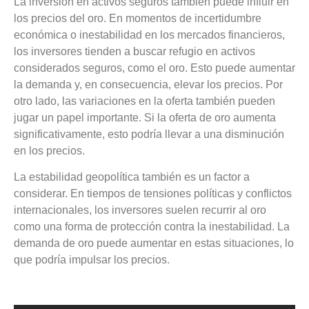
La inversión en activos seguros también puede influir en
los precios del oro. En momentos de incertidumbre
económica o inestabilidad en los mercados financieros,
los inversores tienden a buscar refugio en activos
considerados seguros, como el oro. Esto puede aumentar
la demanda y, en consecuencia, elevar los precios. Por
otro lado, las variaciones en la oferta también pueden
jugar un papel importante. Si la oferta de oro aumenta
significativamente, esto podría llevar a una disminución
en los precios.
La estabilidad geopolítica también es un factor a
considerar. En tiempos de tensiones políticas y conflictos
internacionales, los inversores suelen recurrir al oro
como una forma de protección contra la inestabilidad. La
demanda de oro puede aumentar en estas situaciones, lo
que podría impulsar los precios.