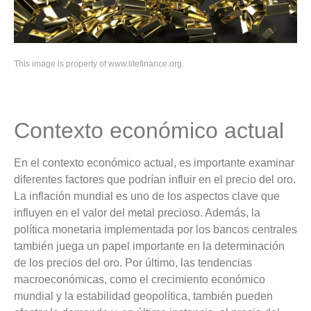
This image is property of www.litefinance.org.
Contexto económico actual
En el contexto económico actual, es importante examinar
diferentes factores que podrían influir en el precio del oro.
La inflación mundial es uno de los aspectos clave que
influyen en el valor del metal precioso. Además, la
política monetaria implementada por los bancos centrales
también juega un papel importante en la determinación
de los precios del oro. Por último, las tendencias
macroeconómicas, como el crecimiento económico
mundial y la estabilidad geopolítica, también pueden