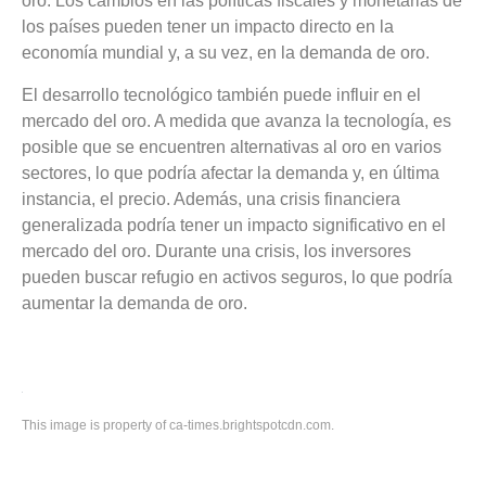
oro. Los cambios en las políticas fiscales y monetarias de
los países pueden tener un impacto directo en la
economía mundial y, a su vez, en la demanda de oro.
El desarrollo tecnológico también puede influir en el
mercado del oro. A medida que avanza la tecnología, es
posible que se encuentren alternativas al oro en varios
sectores, lo que podría afectar la demanda y, en última
instancia, el precio. Además, una crisis financiera
generalizada podría tener un impacto significativo en el
mercado del oro. Durante una crisis, los inversores
pueden buscar refugio en activos seguros, lo que podría
aumentar la demanda de oro.
This image is property of ca-times.brightspotcdn.com.