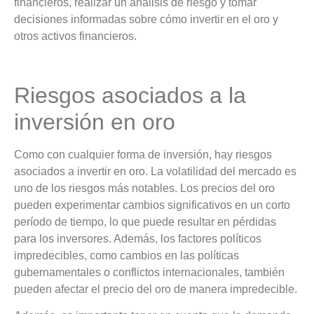
financieros, realizar un análisis de riesgo y tomar
decisiones informadas sobre cómo invertir en el oro y
otros activos financieros.
Riesgos asociados a la
inversión en oro
Como con cualquier forma de inversión, hay riesgos
asociados a invertir en oro. La volatilidad del mercado es
uno de los riesgos más notables. Los precios del oro
pueden experimentar cambios significativos en un corto
período de tiempo, lo que puede resultar en pérdidas
para los inversores. Además, los factores políticos
impredecibles, como cambios en las políticas
gubernamentales o conflictos internacionales, también
pueden afectar el precio del oro de manera impredecible.