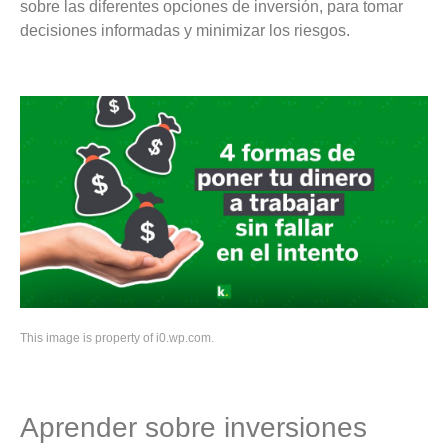
sobre las diferentes opciones de inversión, para tomar
decisiones informadas y minimizar los riesgos.
This image is property of i0.wp.com.
Aprender sobre inversiones