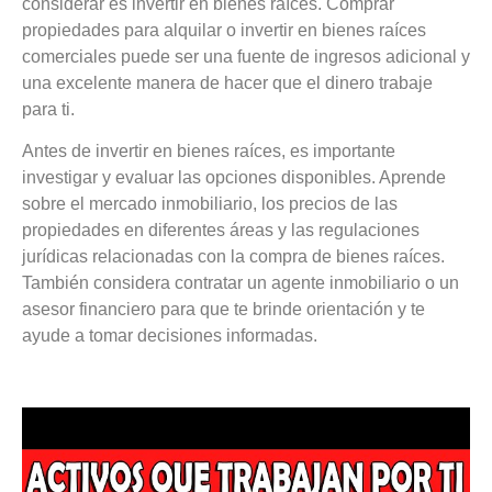
considerar es invertir en bienes raíces. Comprar
propiedades para alquilar o invertir en bienes raíces
comerciales puede ser una fuente de ingresos adicional y
una excelente manera de hacer que el dinero trabaje
para ti.
Antes de invertir en bienes raíces, es importante
investigar y evaluar las opciones disponibles. Aprende
sobre el mercado inmobiliario, los precios de las
propiedades en diferentes áreas y las regulaciones
jurídicas relacionadas con la compra de bienes raíces.
También considera contratar un agente inmobiliario o un
asesor financiero para que te brinde orientación y te
ayude a tomar decisiones informadas.