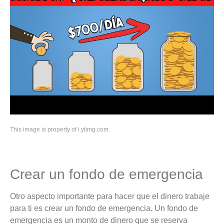
This image is property of i.ytimg.com.
Crear un fondo de emergencia
Otro aspecto importante para hacer que el dinero trabaje
para ti es crear un fondo de emergencia. Un fondo de
emergencia es un monto de dinero que se reserva