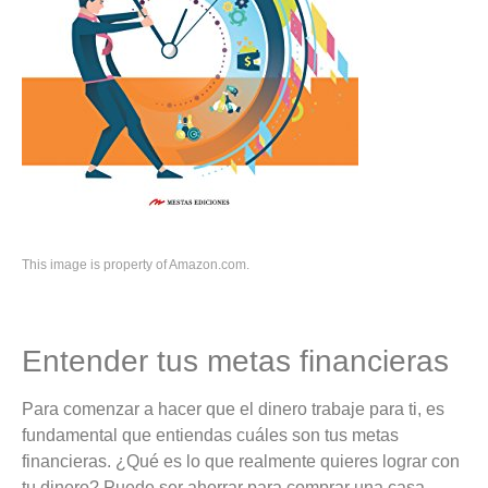
This image is property of Amazon.com.
Entender tus metas financieras
Para comenzar a hacer que el dinero trabaje para ti, es
fundamental que entiendas cuáles son tus metas
financieras. ¿Qué es lo que realmente quieres lograr con
tu dinero? Puede ser ahorrar para comprar una casa,