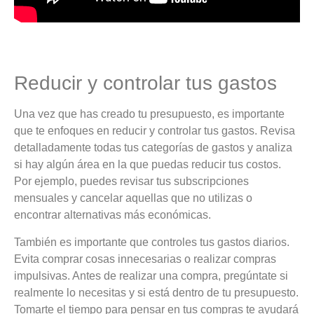
Reducir y controlar tus gastos
Una vez que has creado tu presupuesto, es importante
que te enfoques en reducir y controlar tus gastos. Revisa
detalladamente todas tus categorías de gastos y analiza
si hay algún área en la que puedas reducir tus costos.
Por ejemplo, puedes revisar tus subscripciones
mensuales y cancelar aquellas que no utilizas o
encontrar alternativas más económicas.
También es importante que controles tus gastos diarios.
Evita comprar cosas innecesarias o realizar compras
impulsivas. Antes de realizar una compra, pregúntate si
realmente lo necesitas y si está dentro de tu presupuesto.
Tomarte el tiempo para pensar en tus compras te ayudará