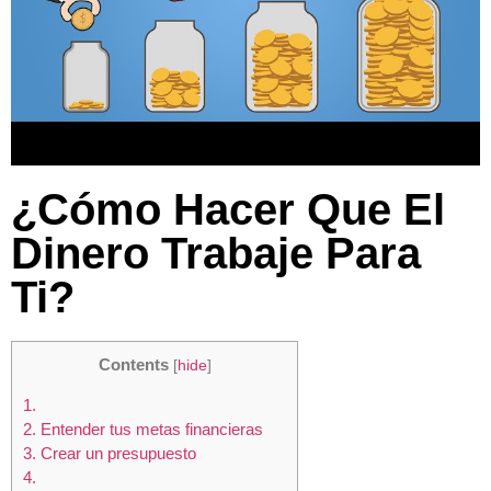
¿Cómo Hacer Que El
Dinero Trabaje Para
Ti?
Contents
[
hide
]
1.
2.
Entender tus metas financieras
3.
Crear un presupuesto
4.