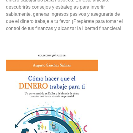
descubrirás consejos y estrategias para invertir
sabiamente, generar ingresos pasivos y asegurarte de
que el dinero trabaje a tu favor. ¡Prepárate para tomar el
control de tus finanzas y alcanzar la libertad financiera!