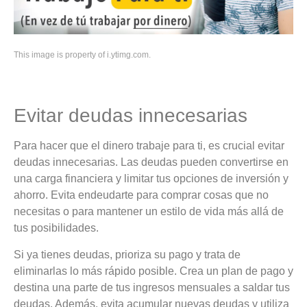
This image is property of i.ytimg.com.
Evitar deudas innecesarias
Para hacer que el dinero trabaje para ti, es crucial evitar
deudas innecesarias. Las deudas pueden convertirse en
una carga financiera y limitar tus opciones de inversión y
ahorro. Evita endeudarte para comprar cosas que no
necesitas o para mantener un estilo de vida más allá de
tus posibilidades.
Si ya tienes deudas, prioriza su pago y trata de
eliminarlas lo más rápido posible. Crea un plan de pago y
destina una parte de tus ingresos mensuales a saldar tus
deudas. Además, evita acumular nuevas deudas y utiliza