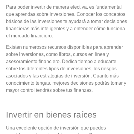
Para poder invertir de manera efectiva, es fundamental
que aprendas sobre inversiones. Conocer los conceptos
básicos de las inversiones te ayudará a tomar decisiones
financieras más inteligentes y a entender cómo funciona
el mercado financiero.
Existen numerosos recursos disponibles para aprender
sobre inversiones, como libros, cursos en línea y
asesoramiento financiero. Dedica tiempo a educarte
sobre los diferentes tipos de inversiones, los riesgos
asociados y las estrategias de inversión. Cuanto más
conocimiento tengas, mejores decisiones podrás tomar y
mayor control tendrás sobre tus finanzas.
Invertir en bienes raíces
Una excelente opción de inversión que puedes