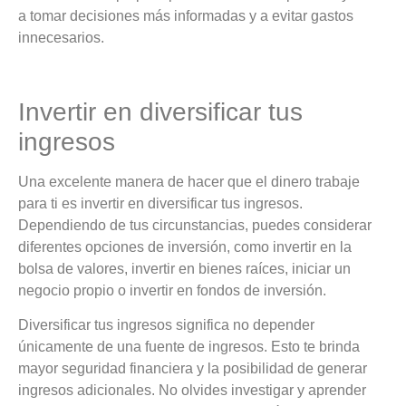
a tomar decisiones más informadas y a evitar gastos
innecesarios.
Invertir en diversificar tus
ingresos
Una excelente manera de hacer que el dinero trabaje
para ti es invertir en diversificar tus ingresos.
Dependiendo de tus circunstancias, puedes considerar
diferentes opciones de inversión, como invertir en la
bolsa de valores, invertir en bienes raíces, iniciar un
negocio propio o invertir en fondos de inversión.
Diversificar tus ingresos significa no depender
únicamente de una fuente de ingresos. Esto te brinda
mayor seguridad financiera y la posibilidad de generar
ingresos adicionales. No olvides investigar y aprender