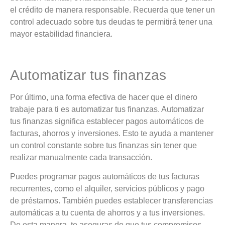
el crédito de manera responsable. Recuerda que tener un
control adecuado sobre tus deudas te permitirá tener una
mayor estabilidad financiera.
Automatizar tus finanzas
Por último, una forma efectiva de hacer que el dinero
trabaje para ti es automatizar tus finanzas. Automatizar
tus finanzas significa establecer pagos automáticos de
facturas, ahorros y inversiones. Esto te ayuda a mantener
un control constante sobre tus finanzas sin tener que
realizar manualmente cada transacción.
Puedes programar pagos automáticos de tus facturas
recurrentes, como el alquiler, servicios públicos y pago
de préstamos. También puedes establecer transferencias
automáticas a tu cuenta de ahorros y a tus inversiones.
De esta manera, te aseguras de que tus compromisos