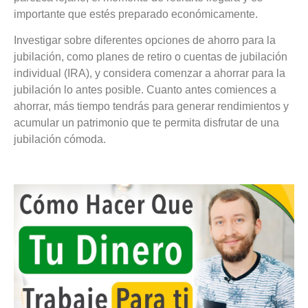
importante que estés preparado económicamente.
Investigar sobre diferentes opciones de ahorro para la
jubilación, como planes de retiro o cuentas de jubilación
individual (IRA), y considera comenzar a ahorrar para la
jubilación lo antes posible. Cuanto antes comiences a
ahorrar, más tiempo tendrás para generar rendimientos y
acumular un patrimonio que te permita disfrutar de una
jubilación cómoda.