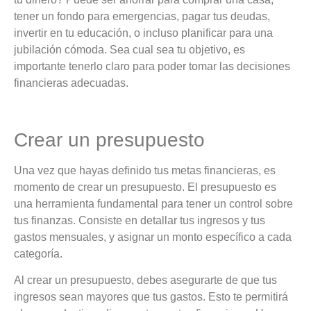
tener un fondo para emergencias, pagar tus deudas,
invertir en tu educación, o incluso planificar para una
jubilación cómoda. Sea cual sea tu objetivo, es
importante tenerlo claro para poder tomar las decisiones
financieras adecuadas.
Crear un presupuesto
Una vez que hayas definido tus metas financieras, es
momento de crear un presupuesto. El presupuesto es
una herramienta fundamental para tener un control sobre
tus finanzas. Consiste en detallar tus ingresos y tus
gastos mensuales, y asignar un monto específico a cada
categoría.
Al crear un presupuesto, debes asegurarte de que tus
ingresos sean mayores que tus gastos. Esto te permitirá