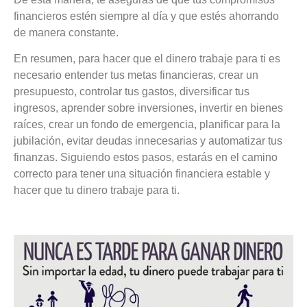
financieros estén siempre al día y que estés ahorrando
de manera constante.
En resumen, para hacer que el dinero trabaje para ti es
necesario entender tus metas financieras, crear un
presupuesto, controlar tus gastos, diversificar tus
ingresos, aprender sobre inversiones, invertir en bienes
raíces, crear un fondo de emergencia, planificar para la
jubilación, evitar deudas innecesarias y automatizar tus
finanzas. Siguiendo estos pasos, estarás en el camino
correcto para tener una situación financiera estable y
hacer que tu dinero trabaje para ti.