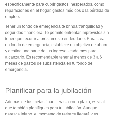
específicamente para cubrir gastos inesperados, como
reparaciones en el hogar, gastos médicos o la pérdida de
empleo.
Tener un fondo de emergencia te brinda tranquilidad y
seguridad financiera. Te permite enfrentar imprevistos sin
tener que recurrir a préstamos o endeudarte. Para crear
un fondo de emergencia, establece un objetivo de ahorro
y destina una parte de tus ingresos cada mes para
alcanzarlo. Es recomendable tener al menos de 3 a 6
meses de gastos de subsistencia en tu fondo de
emergencia.
Planificar para la jubilación
Además de tus metas financieras a corto plazo, es vital
que también planifiques para tu jubilación. Aunque
parezca lejano, el momento de retirarte llegará y es