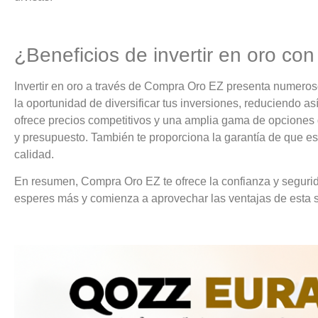
¿Beneficios de invertir en oro c
Invertir en oro a través de Compra Oro EZ presenta numeroso
la oportunidad de diversificar tus inversiones, reduciendo 
ofrece precios competitivos y una amplia gama de opciones
y presupuesto. También te proporciona la garantía de que est
calidad.
En resumen, Compra Oro EZ te ofrece la confianza y segurida
esperes más y comienza a aprovechar las ventajas de esta s