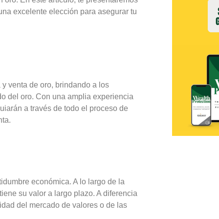
una excelente elección para asegurar tu
 venta de oro, brindando a los
do del oro. Con una amplia experiencia
uiarán a través de todo el proceso de
nta.
tidumbre económica. A lo largo de la
iene su valor a largo plazo. A diferencia
ilidad del mercado de valores o de las