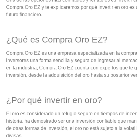
Compra Oro EZ y te explicaremos por qué invertir en oro es 
futuro financiero.
¿Qué es Compra Oro EZ?
Compra Oro EZ es una empresa especializada en la compra y
inversores una forma sencilla y segura de ingresar al merca
en la industria, Compra Oro EZ cuenta con expertos que te g
inversión, desde la adquisición del oro hasta su posterior ve
¿Por qué invertir en oro?
El oro es considerado un refugio seguro en tiempos de incer
historia, ha demostrado ser una inversión confiable que mant
de otras formas de inversión, el oro no está sujeto a la volat
divisas.