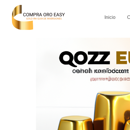
Inicio
C