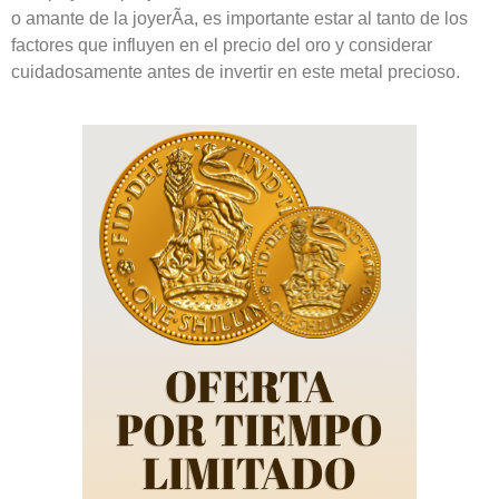
o amante de la joyerÃ­a, es importante estar al tanto de los
factores que influyen en el precio del oro y considerar
cuidadosamente antes de invertir en este metal precioso.