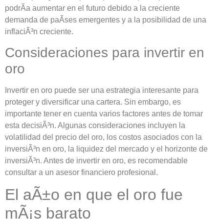
podrÃ­a aumentar en el futuro debido a la creciente
demanda de paÃ­ses emergentes y a la posibilidad de una
inflaciÃ³n creciente.
Consideraciones para invertir en
oro
Invertir en oro puede ser una estrategia interesante para
proteger y diversificar una cartera. Sin embargo, es
importante tener en cuenta varios factores antes de tomar
esta decisiÃ³n. Algunas consideraciones incluyen la
volatilidad del precio del oro, los costos asociados con la
inversiÃ³n en oro, la liquidez del mercado y el horizonte de
inversiÃ³n. Antes de invertir en oro, es recomendable
consultar a un asesor financiero profesional.
El aÃ±o en que el oro fue
mÃ¡s barato