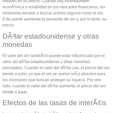
influyen en su precio. Cuando hay incertidumbre
econÃ³mica o volatilidad en los mercados financieros, los
inversores tienden a buscar activos seguros como el oro.
Esto puede aumentar la demanda de oro y, por lo tanto, su
precio.
DÃ³lar estadounidense y otras
monedas
El valor del oro tambiÃ©n puede estar influenciado por el
valor del dÃ³lar estadounidense y otras monedas
principales. Cuando el valor del dÃ³lar cae, el precio del oro
tiende a subir, ya que el oro se vuelve mÃ¡s atractivo para
los inversores que buscan proteger su riqueza. Por otro
lado, cuando el valor del dÃ³lar aumenta, el precio del oro
tiende a bajar.
Efectos de las tasas de interÃ©s