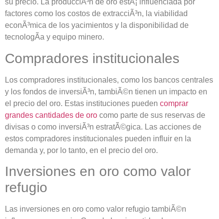
su precio. La producciÃ³n de oro estÃ¡ influenciada por
factores como los costos de extracciÃ³n, la viabilidad
econÃ³mica de los yacimientos y la disponibilidad de
tecnologÃ­a y equipo minero.
Compradores institucionales
Los compradores institucionales, como los bancos centrales
y los fondos de inversiÃ³n, tambiÃ©n tienen un impacto en
el precio del oro. Estas instituciones pueden
comprar
grandes cantidades de oro
como parte de sus reservas de
divisas o como inversiÃ³n estratÃ©gica. Las acciones de
estos compradores institucionales pueden influir en la
demanda y, por lo tanto, en el precio del oro.
Inversiones en oro como valor
refugio
Las inversiones en oro como valor refugio tambiÃ©n