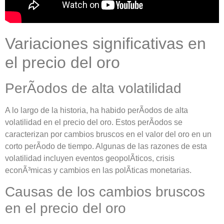
Variaciones significativas en
el precio del oro
PerÃ­odos de alta volatilidad
A lo largo de la historia, ha habido perÃ­odos de alta
volatilidad en el precio del oro. Estos perÃ­odos se
caracterizan por cambios bruscos en el valor del oro en un
corto perÃ­odo de tiempo. Algunas de las razones de esta
volatilidad incluyen eventos geopolÃ­ticos, crisis
econÃ³micas y cambios en las polÃ­ticas monetarias.
Causas de los cambios bruscos
en el precio del oro