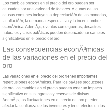
Los cambios bruscos en el precio del oro pueden ser
causados por una variedad de factores. Algunas de las
causas comunes incluyen la depreciaciÃ³n de las monedas,
la inflaciÃ³n, la demanda especulativa y la incertidumbre
econÃ³mica. AdemÃ¡s, eventos como guerras, desastres
naturales y crisis polÃ­ticas pueden desencadenar cambios
significativos en el precio del oro.
Las consecuencias econÃ³micas
de las variaciones en el precio del
oro
Las variaciones en el precio del oro tienen importantes
repercusiones econÃ³micas. Para los paÃ­ses productores
de oro, los cambios en el precio pueden tener un impacto
significativo en sus ingresos y reservas de divisas.
AdemÃ¡s, las fluctuaciones en el precio del oro pueden
afectar la confianza de los inversores y tener efectos en los