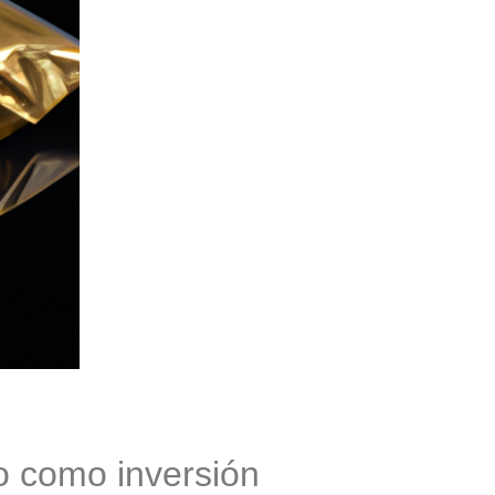
o como inversión