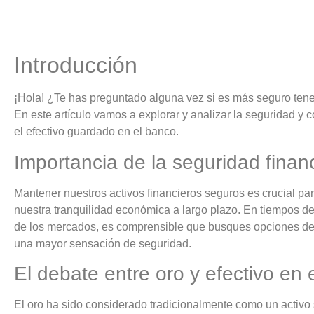
Introducción
¡Hola! ¿Te has preguntado alguna vez si es más seguro tene
En este artículo vamos a explorar y analizar la seguridad y 
el efectivo guardado en el banco.
Importancia de la seguridad finan
Mantener nuestros activos financieros seguros es crucial pa
nuestra tranquilidad económica a largo plazo. En tiempos de
de los mercados, es comprensible que busques opciones de 
una mayor sensación de seguridad.
El debate entre oro y efectivo en 
El oro ha sido considerado tradicionalmente como un activo