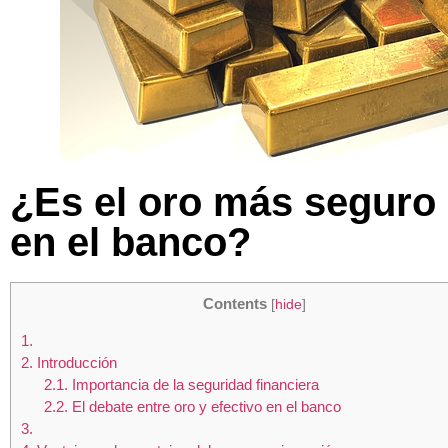
¿Es el oro más seguro 
en el banco?
Contents
[
hide
]
1.
2.
Introducción
2.1.
Importancia de la seguridad financiera
2.2.
El debate entre oro y efectivo en el banco
3.