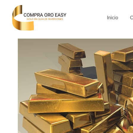
Inicio
C