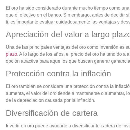
El oro ha sido considerado durante mucho tiempo como una 
que el efectivo en el banco. Sin embargo, antes de decidir si 
ti, es importante evaluar cuidadosamente las ventajas y desv
Apreciación del valor a largo plaz
Una de las principales ventajas del oro como inversión es su
plazo
. A lo largo de los años, el precio del oro ha tendido a
opción atractiva para aquellos que buscan generar ganancia
Protección contra la inflación
El oro también se considera una protección contra la inflaci
aumenta, el valor del oro tiende a mantenerse o aumentar, l
de la depreciación causada por la inflación.
Diversificación de cartera
Invertir en oro puede ayudarte a diversificar tu cartera de inv