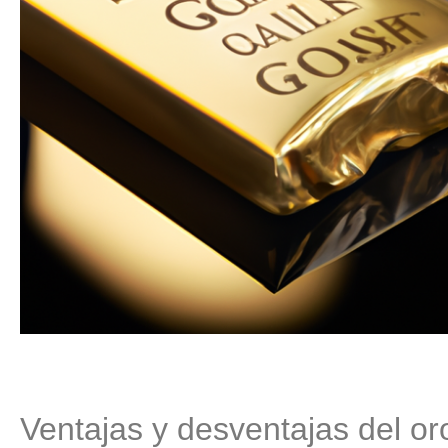
Ventajas y desventajas del or