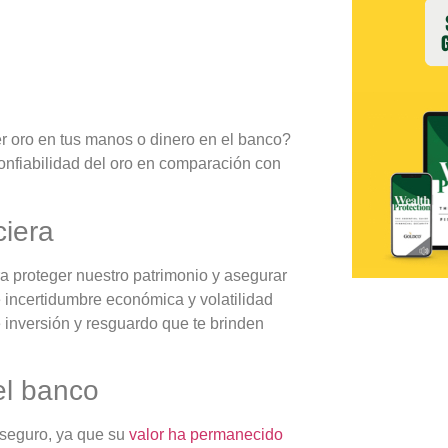
r oro en tus manos o dinero en el banco?
confiabilidad del oro en comparación con
ciera
ra proteger nuestro patrimonio y asegurar
 incertidumbre económica y volatilidad
inversión y resguardo que te brinden
el banco
 seguro, ya que su
valor ha permanecido