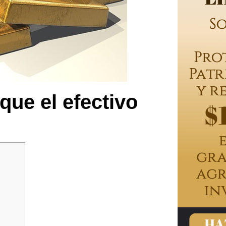
que el efectivo