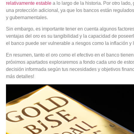
relativamente estable
a lo largo de la historia. Por otro lado
una protección adicional, ya que los bancos están regulados
y gubernamentales.
Sin embargo, es importante tener en cuenta algunos factores
ventajas del oro es su tangibilidad y la capacidad de poseerl
el banco puede ser vulnerable a riesgos como la inflación y
En resumen, tanto el oro como el efectivo en el banco tienen
próximos apartados exploraremos a fondo cada uno de esto
decisión informada según tus necesidades y objetivos finan
más detalles!