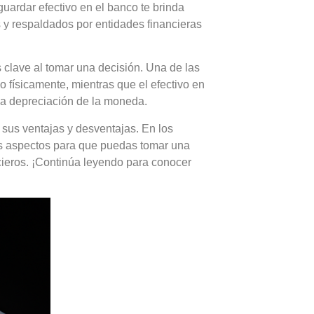
, guardar efectivo en el banco te brinda
 y respaldados por entidades financieras
 clave al tomar una decisión. Una de las
o físicamente, mientras que el efectivo en
 la depreciación de la moneda.
 sus ventajas y desventajas. En los
s aspectos para que puedas tomar una
cieros. ¡Continúa leyendo para conocer