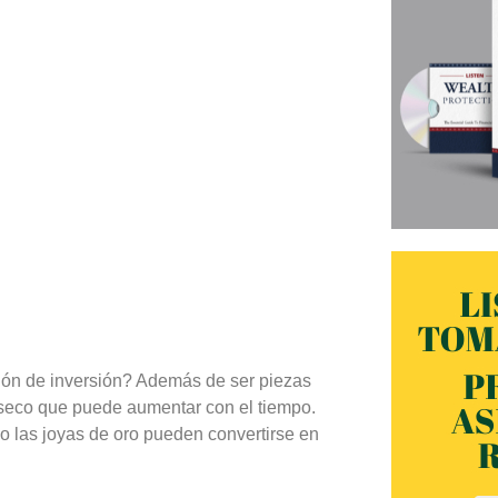
ión de inversión? Además de ser piezas
ínseco que puede aumentar con el tiempo.
mo las joyas de oro pueden convertirse en