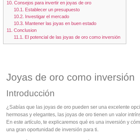
10.
Consejos para invertir en joyas de oro
10.1.
Establecer un presupuesto
10.2.
Investigar el mercado
10.3.
Mantener las joyas en buen estado
11.
Conclusion
11.1.
El potencial de las joyas de oro como inversión
Joyas de oro como inversión
Introducción
¿Sabías que las joyas de oro pueden ser una excelente opc
hermosas y elegantes, las joyas de oro tienen un valor intr
En este artículo, te explicaremos qué es una inversión y có
una gran oportunidad de inversión para ti.