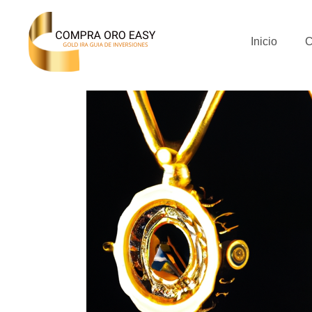
Inicio
C