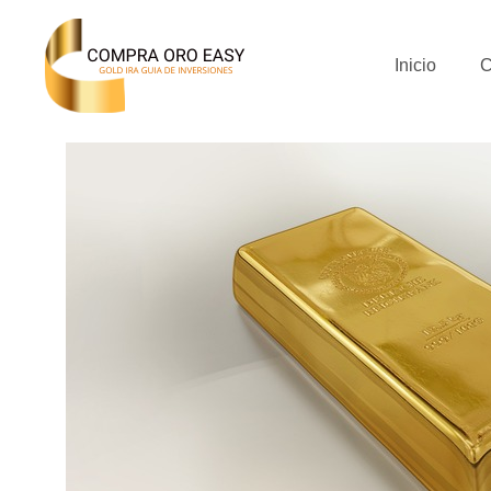
Inicio
C