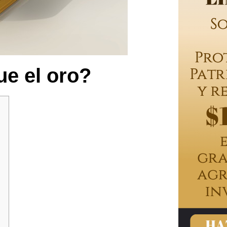
ue el oro?