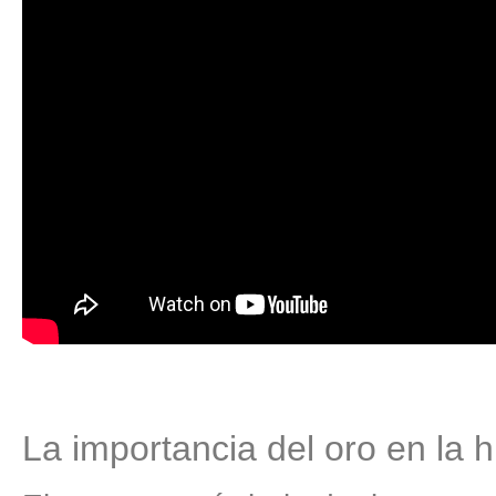
La importancia del oro en la h