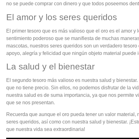
no se puede comprar con dinero y que todos poseemos dentr
El amor y los seres queridos
El primer tesoro que es más valioso que el oro es el amor y 
sentimiento poderoso que se manifiesta de muchas maneras.
mascotas, nuestros seres queridos son un verdadero tesoro 
apoyo, alegría y felicidad que ningún objeto material puede i
La salud y el bienestar
El segundo tesoro más valioso es nuestra salud y bienestar
que no tiene precio. Sin ellos, no podemos disfrutar de la v
nuestra salud es de suma importancia, ya que nos permite vi
que se nos presentan.
Recuerda que aunque el oro pueda tener un valor material, 
seres queridos, así como con nuestra salud y bienestar. ¡Es
que nuestra vida sea extraordinaria!