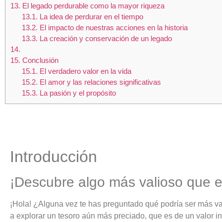
13.
El legado perdurable como la mayor riqueza
13.1.
La idea de perdurar en el tiempo
13.2.
El impacto de nuestras acciones en la historia
13.3.
La creación y conservación de un legado
14.
15.
Conclusión
15.1.
El verdadero valor en la vida
15.2.
El amor y las relaciones significativas
15.3.
La pasión y el propósito
Introducción
¡Descubre algo más valioso que el
¡Hola! ¿Alguna vez te has preguntado qué podría ser más val
a explorar un tesoro aún más preciado, que es de un valor i