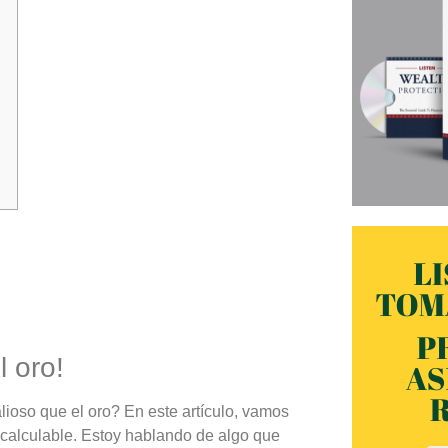
 oro!
ioso que el oro? En este artículo, vamos
ncalculable. Estoy hablando de algo que