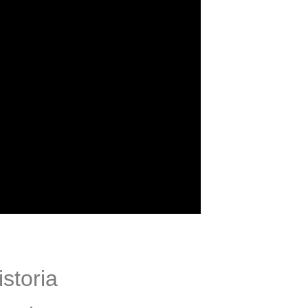
istoria