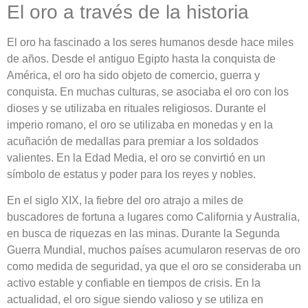
El oro a través de la historia
El oro ha fascinado a los seres humanos desde hace miles
de años. Desde el antiguo Egipto hasta la conquista de
América, el oro ha sido objeto de comercio, guerra y
conquista. En muchas culturas, se asociaba el oro con los
dioses y se utilizaba en rituales religiosos. Durante el
imperio romano, el oro se utilizaba en monedas y en la
acuñación de medallas para premiar a los soldados
valientes. En la Edad Media, el oro se convirtió en un
símbolo de estatus y poder para los reyes y nobles.
En el siglo XIX, la fiebre del oro atrajo a miles de
buscadores de fortuna a lugares como California y Australia,
en busca de riquezas en las minas. Durante la Segunda
Guerra Mundial, muchos países acumularon reservas de oro
como medida de seguridad, ya que el oro se consideraba un
activo estable y confiable en tiempos de crisis. En la
actualidad, el oro sigue siendo valioso y se utiliza en