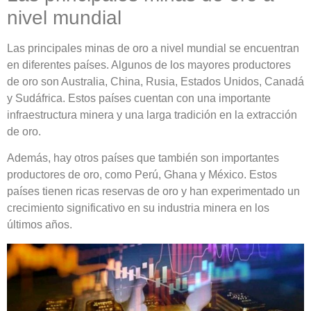
nivel mundial
Las principales minas de oro a nivel mundial se encuentran
en diferentes países. Algunos de los mayores productores
de oro son Australia, China, Rusia, Estados Unidos, Canadá
y Sudáfrica. Estos países cuentan con una importante
infraestructura minera y una larga tradición en la extracción
de oro.
Además, hay otros países que también son importantes
productores de oro, como Perú, Ghana y México. Estos
países tienen ricas reservas de oro y han experimentado un
crecimiento significativo en su industria minera en los
últimos años.