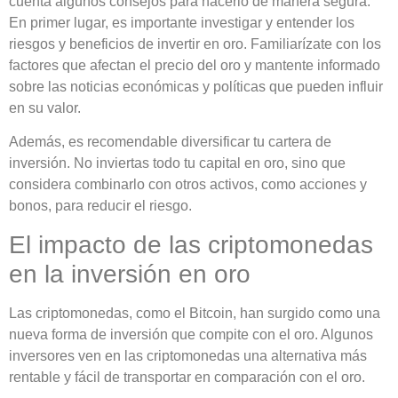
cuenta algunos consejos para hacerlo de manera segura.
En primer lugar, es importante investigar y entender los
riesgos y beneficios de invertir en oro. Familiarízate con los
factores que afectan el precio del oro y mantente informado
sobre las noticias económicas y políticas que pueden influir
en su valor.
Además, es recomendable diversificar tu cartera de
inversión. No inviertas todo tu capital en oro, sino que
considera combinarlo con otros activos, como acciones y
bonos, para reducir el riesgo.
El impacto de las criptomonedas
en la inversión en oro
Las criptomonedas, como el Bitcoin, han surgido como una
nueva forma de inversión que compite con el oro. Algunos
inversores ven en las criptomonedas una alternativa más
rentable y fácil de transportar en comparación con el oro.