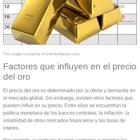
This image is property of oroinformacion.com.
Factores que influyen en el precio
del oro
El precio del oro es determinado por la oferta y demanda en
el mercado global. Sin embargo, existen otros factores que
pueden influir en su precio. Entre ellos se encuentran la
política monetaria de los bancos centrales, la inflación, la
volatilidad de otros mercados financieros y las tasas de
interés.