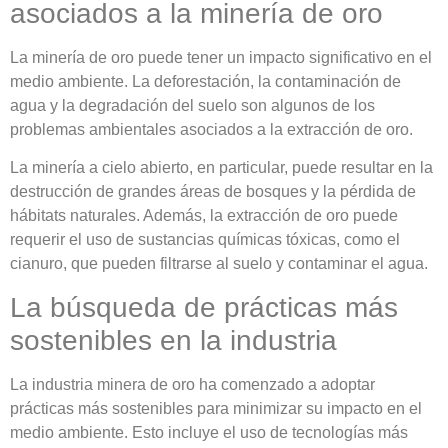
asociados a la minería de oro
La minería de oro puede tener un impacto significativo en el
medio ambiente. La deforestación, la contaminación de
agua y la degradación del suelo son algunos de los
problemas ambientales asociados a la extracción de oro.
La minería a cielo abierto, en particular, puede resultar en la
destrucción de grandes áreas de bosques y la pérdida de
hábitats naturales. Además, la extracción de oro puede
requerir el uso de sustancias químicas tóxicas, como el
cianuro, que pueden filtrarse al suelo y contaminar el agua.
La búsqueda de prácticas más
sostenibles en la industria
La industria minera de oro ha comenzado a adoptar
prácticas más sostenibles para minimizar su impacto en el
medio ambiente. Esto incluye el uso de tecnologías más