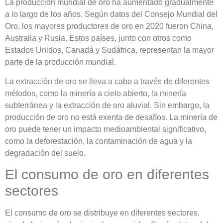
La producción mundial de oro ha aumentado gradualmente
a lo largo de los años. Según datos del Consejo Mundial del
Oro, los mayores productores de oro en 2020 fueron China,
Australia y Rusia. Estos países, junto con otros como
Estados Unidos, Canadá y Sudáfrica, representan la mayor
parte de la producción mundial.
La extracción de oro se lleva a cabo a través de diferentes
métodos, como la minería a cielo abierto, la minería
subterránea y la extracción de oro aluvial. Sin embargo, la
producción de oro no está exenta de desafíos. La minería de
oro puede tener un impacto medioambiental significativo,
como la deforestación, la contaminación de agua y la
degradación del suelo.
El consumo de oro en diferentes
sectores
El consumo de oro se distribuye en diferentes sectores,