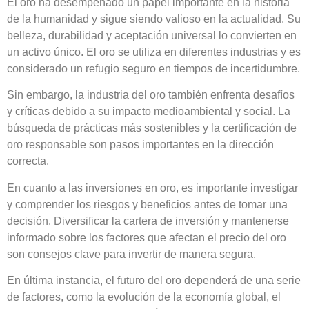
El oro ha desempeñado un papel importante en la historia
de la humanidad y sigue siendo valioso en la actualidad. Su
belleza, durabilidad y aceptación universal lo convierten en
un activo único. El oro se utiliza en diferentes industrias y es
considerado un refugio seguro en tiempos de incertidumbre.
Sin embargo, la industria del oro también enfrenta desafíos
y críticas debido a su impacto medioambiental y social. La
búsqueda de prácticas más sostenibles y la certificación de
oro responsable son pasos importantes en la dirección
correcta.
En cuanto a las inversiones en oro, es importante investigar
y comprender los riesgos y beneficios antes de tomar una
decisión. Diversificar la cartera de inversión y mantenerse
informado sobre los factores que afectan el precio del oro
son consejos clave para invertir de manera segura.
En última instancia, el futuro del oro dependerá de una serie
de factores, como la evolución de la economía global, el