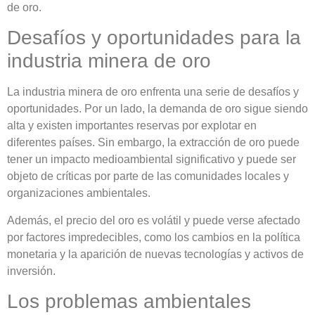
de oro.
Desafíos y oportunidades para la
industria minera de oro
La industria minera de oro enfrenta una serie de desafíos y
oportunidades. Por un lado, la demanda de oro sigue siendo
alta y existen importantes reservas por explotar en
diferentes países. Sin embargo, la extracción de oro puede
tener un impacto medioambiental significativo y puede ser
objeto de críticas por parte de las comunidades locales y
organizaciones ambientales.
Además, el precio del oro es volátil y puede verse afectado
por factores impredecibles, como los cambios en la política
monetaria y la aparición de nuevas tecnologías y activos de
inversión.
Los problemas ambientales