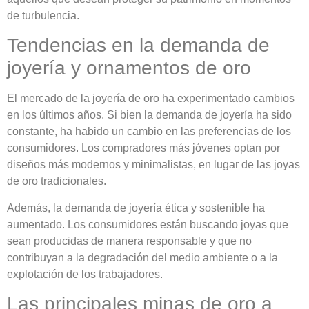
de turbulencia.
Tendencias en la demanda de
joyería y ornamentos de oro
El mercado de la joyería de oro ha experimentado cambios
en los últimos años. Si bien la demanda de joyería ha sido
constante, ha habido un cambio en las preferencias de los
consumidores. Los compradores más jóvenes optan por
diseños más modernos y minimalistas, en lugar de las joyas
de oro tradicionales.
Además, la demanda de joyería ética y sostenible ha
aumentado. Los consumidores están buscando joyas que
sean producidas de manera responsable y que no
contribuyan a la degradación del medio ambiente o a la
explotación de los trabajadores.
Las principales minas de oro a