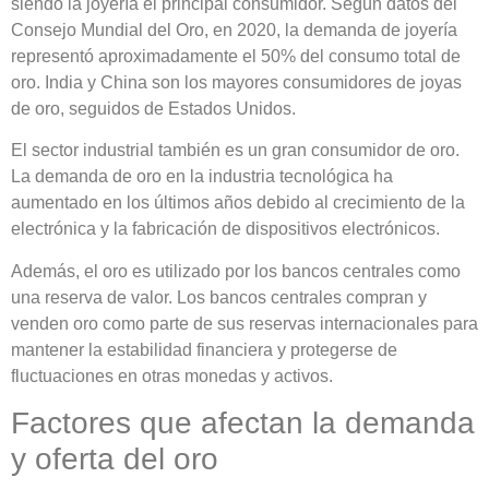
siendo la joyería el principal consumidor. Según datos del
Consejo Mundial del Oro, en 2020, la demanda de joyería
representó aproximadamente el 50% del consumo total de
oro. India y China son los mayores consumidores de joyas
de oro, seguidos de Estados Unidos.
El sector industrial también es un gran consumidor de oro.
La demanda de oro en la industria tecnológica ha
aumentado en los últimos años debido al crecimiento de la
electrónica y la fabricación de dispositivos electrónicos.
Además, el oro es utilizado por los bancos centrales como
una reserva de valor. Los bancos centrales compran y
venden oro como parte de sus reservas internacionales para
mantener la estabilidad financiera y protegerse de
fluctuaciones en otras monedas y activos.
Factores que afectan la demanda
y oferta del oro