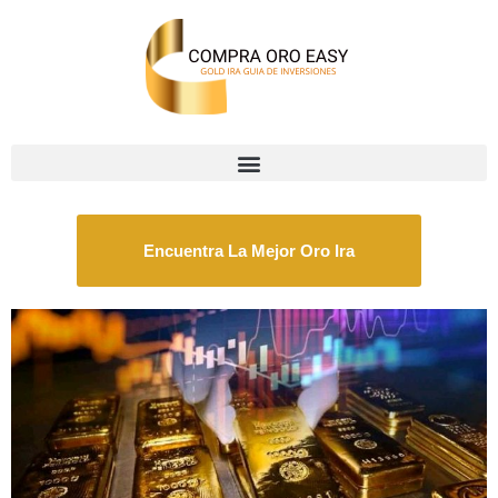
Encuentra La Mejor Oro Ira