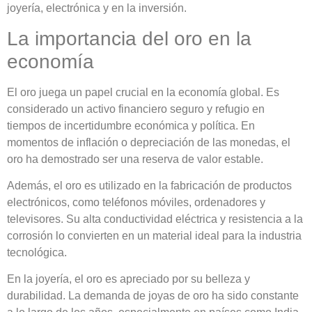
joyería, electrónica y en la inversión.
La importancia del oro en la
economía
El oro juega un papel crucial en la economía global. Es
considerado un activo financiero seguro y refugio en
tiempos de incertidumbre económica y política. En
momentos de inflación o depreciación de las monedas, el
oro ha demostrado ser una reserva de valor estable.
Además, el oro es utilizado en la fabricación de productos
electrónicos, como teléfonos móviles, ordenadores y
televisores. Su alta conductividad eléctrica y resistencia a la
corrosión lo convierten en un material ideal para la industria
tecnológica.
En la joyería, el oro es apreciado por su belleza y
durabilidad. La demanda de joyas de oro ha sido constante