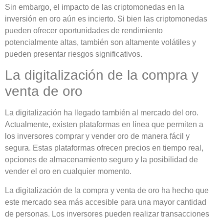
Sin embargo, el impacto de las criptomonedas en la
inversión en oro aún es incierto. Si bien las criptomonedas
pueden ofrecer oportunidades de rendimiento
potencialmente altas, también son altamente volátiles y
pueden presentar riesgos significativos.
La digitalización de la compra y
venta de oro
La digitalización ha llegado también al mercado del oro.
Actualmente, existen plataformas en línea que permiten a
los inversores comprar y vender oro de manera fácil y
segura. Estas plataformas ofrecen precios en tiempo real,
opciones de almacenamiento seguro y la posibilidad de
vender el oro en cualquier momento.
La digitalización de la compra y venta de oro ha hecho que
este mercado sea más accesible para una mayor cantidad
de personas. Los inversores pueden realizar transacciones