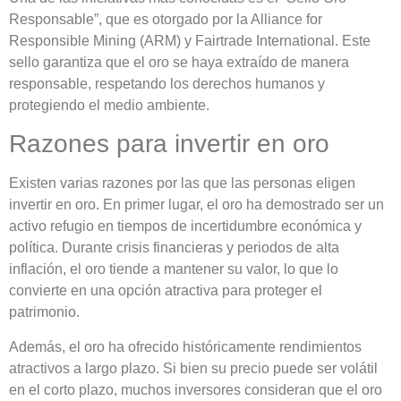
Responsable”, que es otorgado por la Alliance for
Responsible Mining (ARM) y Fairtrade International. Este
sello garantiza que el oro se haya extraído de manera
responsable, respetando los derechos humanos y
protegiendo el medio ambiente.
Razones para invertir en oro
Existen varias razones por las que las personas eligen
invertir en oro. En primer lugar, el oro ha demostrado ser un
activo refugio en tiempos de incertidumbre económica y
política. Durante crisis financieras y periodos de alta
inflación, el oro tiende a mantener su valor, lo que lo
convierte en una opción atractiva para proteger el
patrimonio.
Además, el oro ha ofrecido históricamente rendimientos
atractivos a largo plazo. Si bien su precio puede ser volátil
en el corto plazo, muchos inversores consideran que el oro