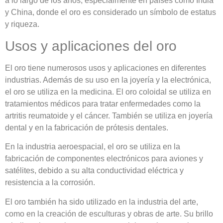
a lo largo de los años, especialmente en países como India
y China, donde el oro es considerado un símbolo de estatus
y riqueza.
Usos y aplicaciones del oro
El oro tiene numerosos usos y aplicaciones en diferentes
industrias. Además de su uso en la joyería y la electrónica,
el oro se utiliza en la medicina. El oro coloidal se utiliza en
tratamientos médicos para tratar enfermedades como la
artritis reumatoide y el cáncer. También se utiliza en joyería
dental y en la fabricación de prótesis dentales.
En la industria aeroespacial, el oro se utiliza en la
fabricación de componentes electrónicos para aviones y
satélites, debido a su alta conductividad eléctrica y
resistencia a la corrosión.
El oro también ha sido utilizado en la industria del arte,
como en la creación de esculturas y obras de arte. Su brillo