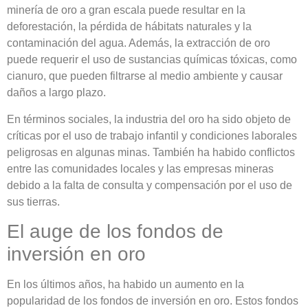
minería de oro a gran escala puede resultar en la
deforestación, la pérdida de hábitats naturales y la
contaminación del agua. Además, la extracción de oro
puede requerir el uso de sustancias químicas tóxicas, como
cianuro, que pueden filtrarse al medio ambiente y causar
daños a largo plazo.
En términos sociales, la industria del oro ha sido objeto de
críticas por el uso de trabajo infantil y condiciones laborales
peligrosas en algunas minas. También ha habido conflictos
entre las comunidades locales y las empresas mineras
debido a la falta de consulta y compensación por el uso de
sus tierras.
El auge de los fondos de
inversión en oro
En los últimos años, ha habido un aumento en la
popularidad de los fondos de inversión en oro. Estos fondos