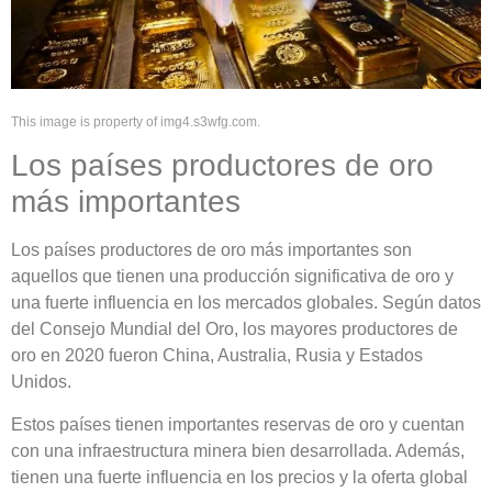
This image is property of img4.s3wfg.com.
Los países productores de oro
más importantes
Los países productores de oro más importantes son
aquellos que tienen una producción significativa de oro y
una fuerte influencia en los mercados globales. Según datos
del Consejo Mundial del Oro, los mayores productores de
oro en 2020 fueron China, Australia, Rusia y Estados
Unidos.
Estos países tienen importantes reservas de oro y cuentan
con una infraestructura minera bien desarrollada. Además,
tienen una fuerte influencia en los precios y la oferta global