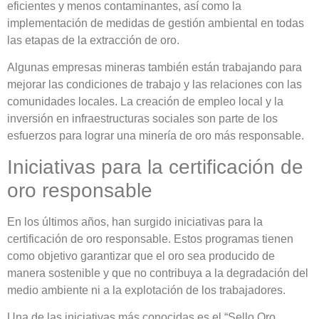
eficientes y menos contaminantes, así como la
implementación de medidas de gestión ambiental en todas
las etapas de la extracción de oro.
Algunas empresas mineras también están trabajando para
mejorar las condiciones de trabajo y las relaciones con las
comunidades locales. La creación de empleo local y la
inversión en infraestructuras sociales son parte de los
esfuerzos para lograr una minería de oro más responsable.
Iniciativas para la certificación de
oro responsable
En los últimos años, han surgido iniciativas para la
certificación de oro responsable. Estos programas tienen
como objetivo garantizar que el oro sea producido de
manera sostenible y que no contribuya a la degradación del
medio ambiente ni a la explotación de los trabajadores.
Una de las iniciativas más conocidas es el “Sello Oro