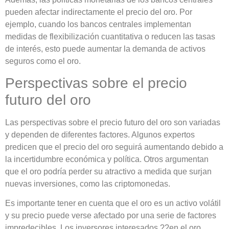
pueden afectar indirectamente el precio del oro. Por
ejemplo, cuando los bancos centrales implementan
medidas de flexibilización cuantitativa o reducen las tasas
de interés, esto puede aumentar la demanda de activos
seguros como el oro.
Perspectivas sobre el precio
futuro del oro
Las perspectivas sobre el precio futuro del oro son variadas
y dependen de diferentes factores. Algunos expertos
predicen que el precio del oro seguirá aumentando debido a
la incertidumbre económica y política. Otros argumentan
que el oro podría perder su atractivo a medida que surjan
nuevas inversiones, como las criptomonedas.
Es importante tener en cuenta que el oro es un activo volátil
y su precio puede verse afectado por una serie de factores
impredecibles. Los inversores interesados ??en el oro