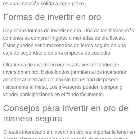
es una inversión sólida a largo plazo.
Formas de invertir en oro
Hay varias formas de invertir en oro. Una de las formas más
comunes es comprar lingotes o monedas de oro físicas.
Estos pueden ser almacenados de forma segura en una
caja de seguridad o en una empresa de custodia.
Otra forma de invertir en oro es a través de fondos de
inversión en oro. Estos fondos permiten a los inversores
acceder al mercado del oro sin necesidad de poseer
físicamente el metal. Los inversores pueden comprar y
vender participaciones en el fondo fácilmente.
Consejos para invertir en oro de
manera segura
Si estás interesado en invertir en oro, es importante tener en