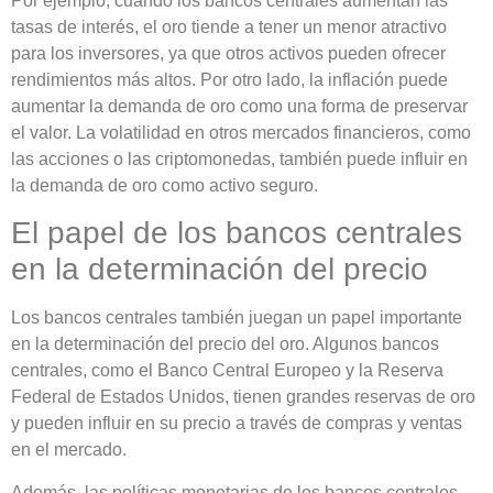
Por ejemplo, cuando los bancos centrales aumentan las
tasas de interés, el oro tiende a tener un menor atractivo
para los inversores, ya que otros activos pueden ofrecer
rendimientos más altos. Por otro lado, la inflación puede
aumentar la demanda de oro como una forma de preservar
el valor. La volatilidad en otros mercados financieros, como
las acciones o las criptomonedas, también puede influir en
la demanda de oro como activo seguro.
El papel de los bancos centrales
en la determinación del precio
Los bancos centrales también juegan un papel importante
en la determinación del precio del oro. Algunos bancos
centrales, como el Banco Central Europeo y la Reserva
Federal de Estados Unidos, tienen grandes reservas de oro
y pueden influir en su precio a través de compras y ventas
en el mercado.
Además, las políticas monetarias de los bancos centrales