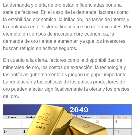
La demanda y oferta de oro están influenciadas por una
serie de factores. En el caso de la demanda, factores como
la estabilidad económica, la inflación, las tasas de interés y
la confianza en el sistema financiero son determinantes. Por
ejemplo, en tiempos de incertidumbre económica, la
demanda de oro tiende a aumentar, ya que los inversores
buscan refugio en activos seguros.
En cuanto a la oferta, factores como la disponibilidad de
minerales de oro, los costos de extracción, la tecnología y
las políticas gubernamentales juegan un papel importante.
La regulación y las políticas de los países productores de
oro pueden afectar significativamente la oferta y los precios
del oro.