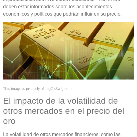
deben estar informados sobre los acontecimientos
económicos y políticos que podrían influir en su precio.
This image is property of img2.s3wfg.com.
El impacto de la volatilidad de
otros mercados en el precio del
oro
La volatilidad de otros mercados financieros, como las