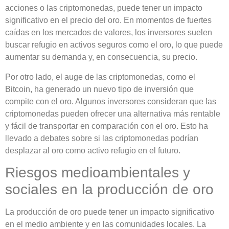
acciones o las criptomonedas, puede tener un impacto
significativo en el precio del oro. En momentos de fuertes
caídas en los mercados de valores, los inversores suelen
buscar refugio en activos seguros como el oro, lo que puede
aumentar su demanda y, en consecuencia, su precio.
Por otro lado, el auge de las criptomonedas, como el
Bitcoin, ha generado un nuevo tipo de inversión que
compite con el oro. Algunos inversores consideran que las
criptomonedas pueden ofrecer una alternativa más rentable
y fácil de transportar en comparación con el oro. Esto ha
llevado a debates sobre si las criptomonedas podrían
desplazar al oro como activo refugio en el futuro.
Riesgos medioambientales y
sociales en la producción de oro
La producción de oro puede tener un impacto significativo
en el medio ambiente y en las comunidades locales. La