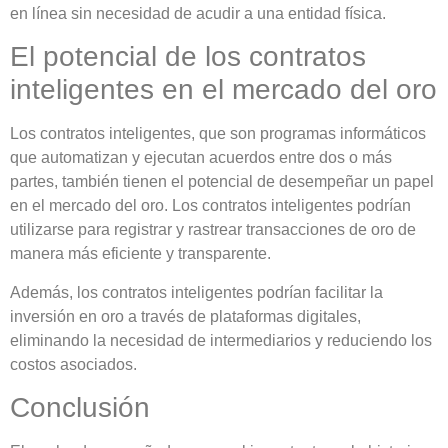
en línea sin necesidad de acudir a una entidad física.
El potencial de los contratos
inteligentes en el mercado del oro
Los contratos inteligentes, que son programas informáticos
que automatizan y ejecutan acuerdos entre dos o más
partes, también tienen el potencial de desempeñar un papel
en el mercado del oro. Los contratos inteligentes podrían
utilizarse para registrar y rastrear transacciones de oro de
manera más eficiente y transparente.
Además, los contratos inteligentes podrían facilitar la
inversión en oro a través de plataformas digitales,
eliminando la necesidad de intermediarios y reduciendo los
costos asociados.
Conclusión