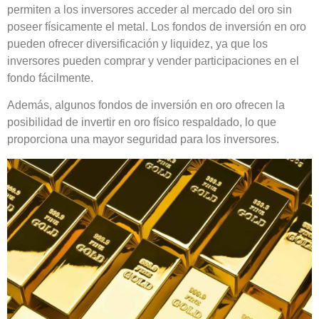
permiten a los inversores acceder al mercado del oro sin
poseer físicamente el metal. Los fondos de inversión en oro
pueden ofrecer diversificación y liquidez, ya que los
inversores pueden comprar y vender participaciones en el
fondo fácilmente.
Además, algunos fondos de inversión en oro ofrecen la
posibilidad de invertir en oro físico respaldado, lo que
proporciona una mayor seguridad para los inversores.