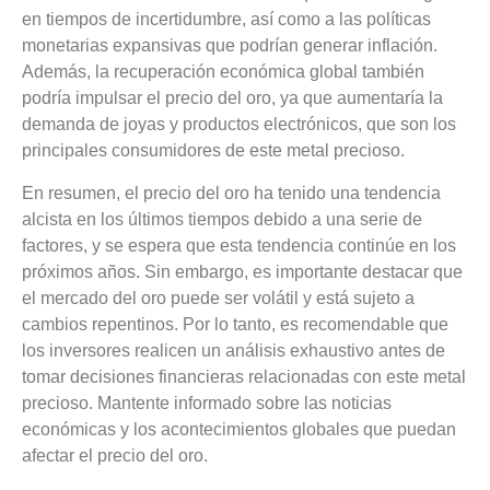
en tiempos de incertidumbre, así como a las políticas
monetarias expansivas que podrían generar inflación.
Además, la recuperación económica global también
podría impulsar el precio del oro, ya que aumentaría la
demanda de joyas y productos electrónicos, que son los
principales consumidores de este metal precioso.
En resumen, el precio del oro ha tenido una tendencia
alcista en los últimos tiempos debido a una serie de
factores, y se espera que esta tendencia continúe en los
próximos años. Sin embargo, es importante destacar que
el mercado del oro puede ser volátil y está sujeto a
cambios repentinos. Por lo tanto, es recomendable que
los inversores realicen un análisis exhaustivo antes de
tomar decisiones financieras relacionadas con este metal
precioso. Mantente informado sobre las noticias
económicas y los acontecimientos globales que puedan
afectar el precio del oro.