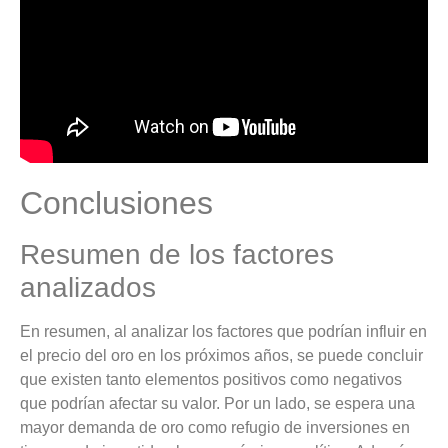
Conclusiones
Resumen de los factores
analizados
En resumen, al analizar los factores que podrían influir en
el precio del oro en los próximos años, se puede concluir
que existen tanto elementos positivos como negativos
que podrían afectar su valor. Por un lado, se espera una
mayor demanda de oro como refugio de inversiones en