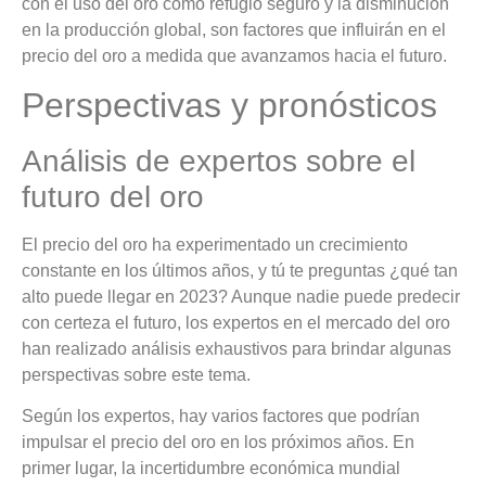
con el uso del oro como refugio seguro y la disminución
en la producción global, son factores que influirán en el
precio del oro a medida que avanzamos hacia el futuro.
Perspectivas y pronósticos
Análisis de expertos sobre el
futuro del oro
El precio del oro ha experimentado un crecimiento
constante en los últimos años, y tú te preguntas ¿qué tan
alto puede llegar en 2023? Aunque nadie puede predecir
con certeza el futuro, los expertos en el mercado del oro
han realizado análisis exhaustivos para brindar algunas
perspectivas sobre este tema.
Según los expertos, hay varios factores que podrían
impulsar el precio del oro en los próximos años. En
primer lugar, la incertidumbre económica mundial