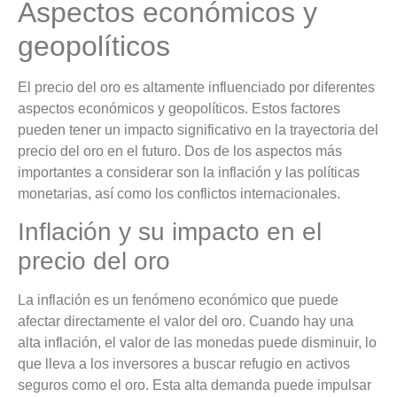
Aspectos económicos y
geopolíticos
El precio del oro es altamente influenciado por diferentes
aspectos económicos y geopolíticos. Estos factores
pueden tener un impacto significativo en la trayectoria del
precio del oro en el futuro. Dos de los aspectos más
importantes a considerar son la inflación y las políticas
monetarias, así como los conflictos internacionales.
Inflación y su impacto en el
precio del oro
La inflación es un fenómeno económico que puede
afectar directamente el valor del oro. Cuando hay una
alta inflación, el valor de las monedas puede disminuir, lo
que lleva a los inversores a buscar refugio en activos
seguros como el oro. Esta alta demanda puede impulsar