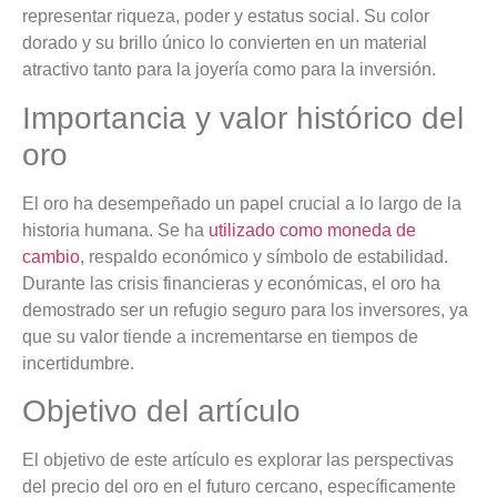
representar riqueza, poder y estatus social. Su color
dorado y su brillo único lo convierten en un material
atractivo tanto para la joyería como para la inversión.
Importancia y valor histórico del
oro
El oro ha desempeñado un papel crucial a lo largo de la
historia humana. Se ha
utilizado como moneda de
cambio
, respaldo económico y símbolo de estabilidad.
Durante las crisis financieras y económicas, el oro ha
demostrado ser un refugio seguro para los inversores, ya
que su valor tiende a incrementarse en tiempos de
incertidumbre.
Objetivo del artículo
El objetivo de este artículo es explorar las perspectivas
del precio del oro en el futuro cercano, específicamente