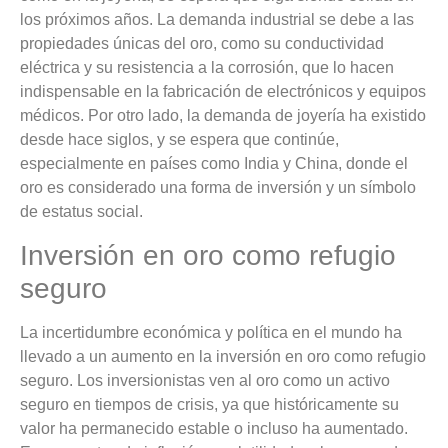
los próximos años. La demanda industrial se debe a las
propiedades únicas del oro, como su conductividad
eléctrica y su resistencia a la corrosión, que lo hacen
indispensable en la fabricación de electrónicos y equipos
médicos. Por otro lado, la demanda de joyería ha existido
desde hace siglos, y se espera que continúe,
especialmente en países como India y China, donde el
oro es considerado una forma de inversión y un símbolo
de estatus social.
Inversión en oro como refugio
seguro
La incertidumbre económica y política en el mundo ha
llevado a un aumento en la inversión en oro como refugio
seguro. Los inversionistas ven al oro como un activo
seguro en tiempos de crisis, ya que históricamente su
valor ha permanecido estable o incluso ha aumentado.