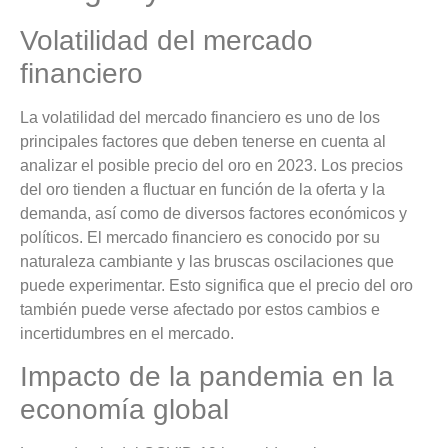
Volatilidad del mercado
financiero
La volatilidad del mercado financiero es uno de los
principales factores que deben tenerse en cuenta al
analizar el posible precio del oro en 2023. Los precios
del oro tienden a fluctuar en función de la oferta y la
demanda, así como de diversos factores económicos y
políticos. El mercado financiero es conocido por su
naturaleza cambiante y las bruscas oscilaciones que
puede experimentar. Esto significa que el precio del oro
también puede verse afectado por estos cambios e
incertidumbres en el mercado.
Impacto de la pandemia en la
economía global