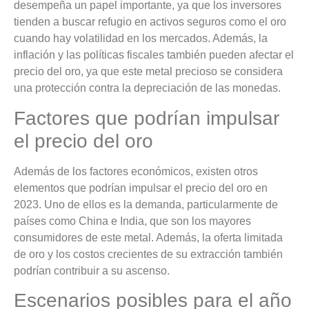
desempeña un papel importante, ya que los inversores
tienden a buscar refugio en activos seguros como el oro
cuando hay volatilidad en los mercados. Además, la
inflación y las políticas fiscales también pueden afectar el
precio del oro, ya que este metal precioso se considera
una protección contra la depreciación de las monedas.
Factores que podrían impulsar
el precio del oro
Además de los factores económicos, existen otros
elementos que podrían impulsar el precio del oro en
2023. Uno de ellos es la demanda, particularmente de
países como China e India, que son los mayores
consumidores de este metal. Además, la oferta limitada
de oro y los costos crecientes de su extracción también
podrían contribuir a su ascenso.
Escenarios posibles para el año