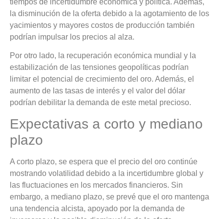
tiempos de incertidumbre económica y política. Además,
la disminución de la oferta debido a la agotamiento de los
yacimientos y mayores costos de producción también
podrían impulsar los precios al alza.
Por otro lado, la recuperación económica mundial y la
estabilización de las tensiones geopolíticas podrían
limitar el potencial de crecimiento del oro. Además, el
aumento de las tasas de interés y el valor del dólar
podrían debilitar la demanda de este metal precioso.
Expectativas a corto y mediano
plazo
A corto plazo, se espera que el precio del oro continúe
mostrando volatilidad debido a la incertidumbre global y
las fluctuaciones en los mercados financieros. Sin
embargo, a mediano plazo, se prevé que el oro mantenga
una tendencia alcista, apoyado por la demanda de