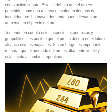
como activo seguro. Esto se debe a que el oro es
percibido como una reserva de valor en tiempos de
incertidumbre. La mayor demanda puede llevar a un
aumento en el precio del oro.
Teniendo en cuenta estos aspectos económicos y
geopolíticos, es posible que el precio del oro en el futuro
alcance niveles muy altos. Sin embargo, es importante
recordar que el mercado del oro es altamente volátil y
está sujeto a cambios repentinos.