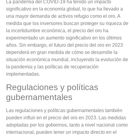
La pandemia del COVID-19 ha tenido un impacto
significativo en la economía global, lo que ha llevado a
una mayor demanda de activos refugio como el oro. A
medida que los inversores buscan proteger su riqueza de
la incertidumbre económica, el precio del oro ha
experimentado un aumento significativo en los últimos
años. Sin embargo, el futuro del precio del oro en 2023
dependerá en gran medida de cómo se desarrolle la
situación económica mundial, incluyendo la evolución de
la pandemia y las políticas de recuperación
implementadas.
Regulaciones y políticas
gubernamentales
Las regulaciones y políticas gubernamentales también
pueden influir en el precio del oro en 2023. Las medidas
adoptadas por los gobiernos, tanto a nivel nacional como
internacional, pueden tener un impacto directo en el