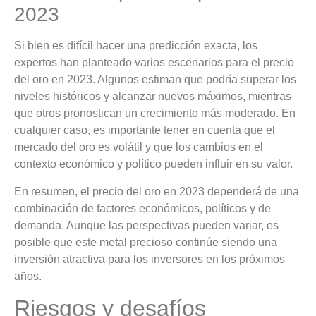
2023
Si bien es difícil hacer una predicción exacta, los
expertos han planteado varios escenarios para el precio
del oro en 2023. Algunos estiman que podría superar los
niveles históricos y alcanzar nuevos máximos, mientras
que otros pronostican un crecimiento más moderado. En
cualquier caso, es importante tener en cuenta que el
mercado del oro es volátil y que los cambios en el
contexto económico y político pueden influir en su valor.
En resumen, el precio del oro en 2023 dependerá de una
combinación de factores económicos, políticos y de
demanda. Aunque las perspectivas pueden variar, es
posible que este metal precioso continúe siendo una
inversión atractiva para los inversores en los próximos
años.
Riesgos y desafíos