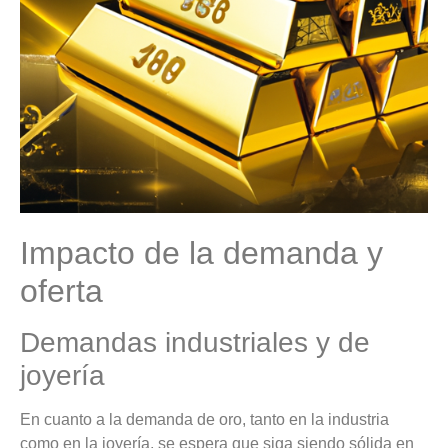
Impacto de la demanda y
oferta
Demandas industriales y de
joyería
En cuanto a la demanda de oro, tanto en la industria
como en la joyería, se espera que siga siendo sólida en