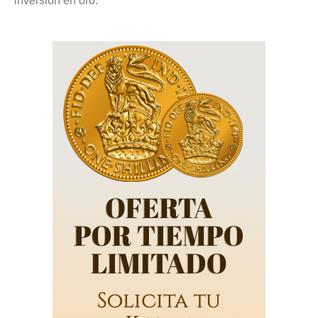
inversión en oro.