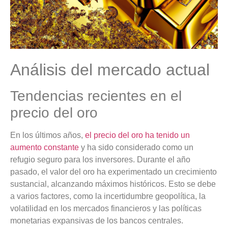
Análisis del mercado actual
Tendencias recientes en el
precio del oro
En los últimos años,
el precio del oro ha tenido un
aumento constante
y ha sido considerado como un
refugio seguro para los inversores. Durante el año
pasado, el valor del oro ha experimentado un crecimiento
sustancial, alcanzando máximos históricos. Esto se debe
a varios factores, como la incertidumbre geopolítica, la
volatilidad en los mercados financieros y las políticas
monetarias expansivas de los bancos centrales.