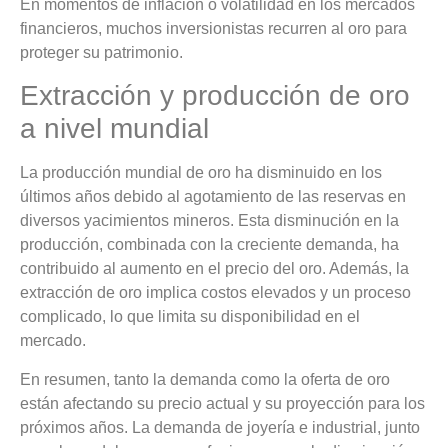
En momentos de inflación o volatilidad en los mercados
financieros, muchos inversionistas recurren al oro para
proteger su patrimonio.
Extracción y producción de oro
a nivel mundial
La producción mundial de oro ha disminuido en los
últimos años debido al agotamiento de las reservas en
diversos yacimientos mineros. Esta disminución en la
producción, combinada con la creciente demanda, ha
contribuido al aumento en el precio del oro. Además, la
extracción de oro implica costos elevados y un proceso
complicado, lo que limita su disponibilidad en el
mercado.
En resumen, tanto la demanda como la oferta de oro
están afectando su precio actual y su proyección para los
próximos años. La demanda de joyería e industrial, junto