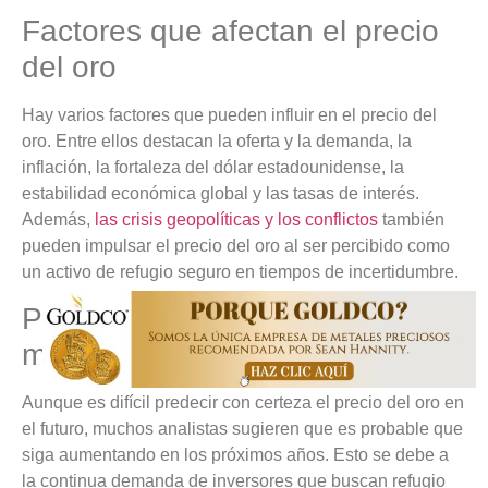
Factores que afectan el precio
del oro
Hay varios factores que pueden influir en el precio del
oro. Entre ellos destacan la oferta y la demanda, la
inflación, la fortaleza del dólar estadounidense, la
estabilidad económica global y las tasas de interés.
Además,
las crisis geopolíticas y los conflictos
también
pueden impulsar el precio del oro al ser percibido como
un activo de refugio seguro en tiempos de incertidumbre.
Perspectivas actuales del
mercado
Aunque es difícil predecir con certeza el precio del oro en
el futuro, muchos analistas sugieren que es probable que
siga aumentando en los próximos años. Esto se debe a
la continua demanda de inversores que buscan refugio