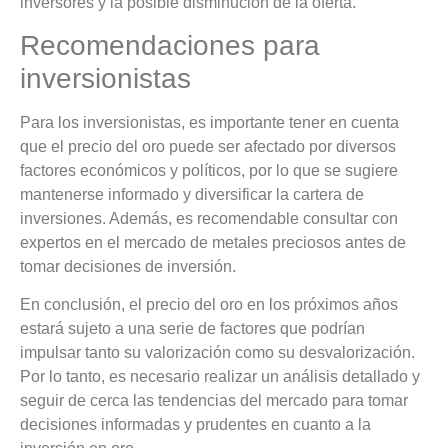
inversores y la posible disminución de la oferta.
Recomendaciones para
inversionistas
Para los inversionistas, es importante tener en cuenta
que el precio del oro puede ser afectado por diversos
factores económicos y políticos, por lo que se sugiere
mantenerse informado y diversificar la cartera de
inversiones. Además, es recomendable consultar con
expertos en el mercado de metales preciosos antes de
tomar decisiones de inversión.
En conclusión, el precio del oro en los próximos años
estará sujeto a una serie de factores que podrían
impulsar tanto su valorización como su desvalorización.
Por lo tanto, es necesario realizar un análisis detallado y
seguir de cerca las tendencias del mercado para tomar
decisiones informadas y prudentes en cuanto a la