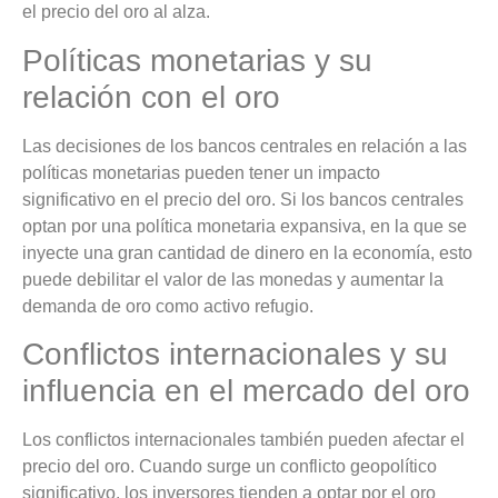
el precio del oro al alza.
Políticas monetarias y su
relación con el oro
Las decisiones de los bancos centrales en relación a las
políticas monetarias pueden tener un impacto
significativo en el precio del oro. Si los bancos centrales
optan por una política monetaria expansiva, en la que se
inyecte una gran cantidad de dinero en la economía, esto
puede debilitar el valor de las monedas y aumentar la
demanda de oro como activo refugio.
Conflictos internacionales y su
influencia en el mercado del oro
Los conflictos internacionales también pueden afectar el
precio del oro. Cuando surge un conflicto geopolítico
significativo, los inversores tienden a optar por el oro