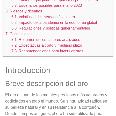
5.3.
Escenarios posibles para el año 2023
6.
Riesgos y desafíos
6.1.
Volatilidad del mercado financiero
6.2.
Impacto de la pandemia en la economía global
6.3.
Regulaciones y políticas gubernamentales
7.
Conclusiones
7.1.
Resumen de los factores analizados
7.2.
Expectativas a corto y mediano plazo
7.3.
Recomendaciones para inversionistas
Introducción
Breve descripción del oro
El oro es uno de los metales preciosos más valorados y
codiciados en todo el mundo. Su singularidad radica en
su belleza natural y en su resistencia a la corrosión.
Desde tiempos antiguos, el oro ha sido utilizado para