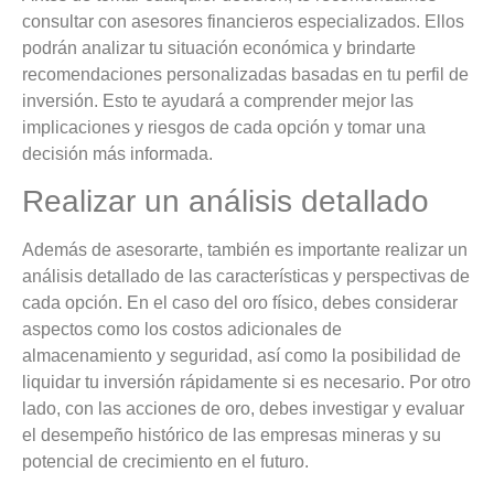
consultar con asesores financieros especializados. Ellos
podrán analizar tu situación económica y brindarte
recomendaciones personalizadas basadas en tu perfil de
inversión. Esto te ayudará a comprender mejor las
implicaciones y riesgos de cada opción y tomar una
decisión más informada.
Realizar un análisis detallado
Además de asesorarte, también es importante realizar un
análisis detallado de las características y perspectivas de
cada opción. En el caso del oro físico, debes considerar
aspectos como los costos adicionales de
almacenamiento y seguridad, así como la posibilidad de
liquidar tu inversión rápidamente si es necesario. Por otro
lado, con las acciones de oro, debes investigar y evaluar
el desempeño histórico de las empresas mineras y su
potencial de crecimiento en el futuro.