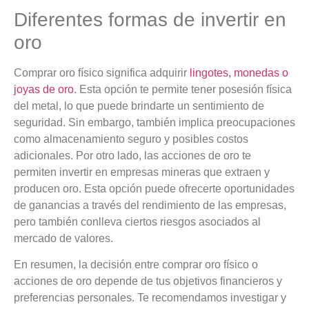
Diferentes formas de invertir en
oro
Comprar oro físico significa adquirir
lingotes, monedas o
joyas de oro
. Esta opción te permite tener posesión física
del metal, lo que puede brindarte un sentimiento de
seguridad. Sin embargo, también implica preocupaciones
como almacenamiento seguro y posibles costos
adicionales. Por otro lado, las acciones de oro te
permiten invertir en empresas mineras que extraen y
producen oro. Esta opción puede ofrecerte oportunidades
de ganancias a través del rendimiento de las empresas,
pero también conlleva ciertos riesgos asociados al
mercado de valores.
En resumen, la decisión entre comprar oro físico o
acciones de oro depende de tus objetivos financieros y
preferencias personales. Te recomendamos investigar y