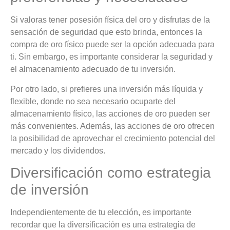
Si valoras tener posesión física del oro y disfrutas de la
sensación de seguridad que esto brinda, entonces la
compra de oro físico puede ser la opción adecuada para
ti. Sin embargo, es importante considerar la seguridad y
el almacenamiento adecuado de tu inversión.
Por otro lado, si prefieres una inversión más líquida y
flexible, donde no sea necesario ocuparte del
almacenamiento físico, las acciones de oro pueden ser
más convenientes. Además, las acciones de oro ofrecen
la posibilidad de aprovechar el crecimiento potencial del
mercado y los dividendos.
Diversificación como estrategia
de inversión
Independientemente de tu elección, es importante
recordar que la diversificación es una estrategia de