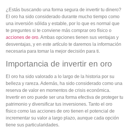
¿Estás buscando una forma segura de invertir tu dinero?
El oro ha sido considerado durante mucho tiempo como
una inversión sólida y estable, por lo que es normal que
te preguntes si te conviene más comprar oro físico o
acciones de oro
. Ambas opciones tienen sus ventajas y
desventajas, y en este artículo te daremos la información
necesaria para tomar la mejor decisión para ti.
Importancia de invertir en oro
El oro ha sido valorado a lo largo de la historia por su
belleza y rareza. Además, ha sido considerado como una
reserva de valor en momentos de crisis económica.
Invertir en oro puede ser una forma efectiva de proteger tu
patrimonio y diversificar tus inversiones. Tanto el oro
físico como las acciones de oro tienen el potencial de
incrementar su valor a largo plazo, aunque cada opción
tiene sus particularidades.