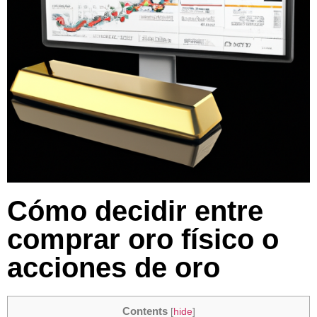
Cómo decidir entre
comprar oro físico o
acciones de oro
Contents
[
hide
]