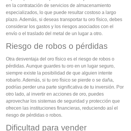
en la contratación de servicios de almacenamiento
especializados, lo que puede resultar costoso a largo
plazo. Además, si deseas transportar tu oro físico, debes
considerar los gastos y los riesgos asociados con el
envío o el traslado del metal de un lugar a otro.
Riesgo de robos o pérdidas
Otra desventaja del oro físico es el riesgo de robos o
pérdidas. Aunque guardes tu oro en un lugar seguro,
siempre existe la posibilidad de que alguien intente
robarlo. Además, si tu oro físico se pierde o se daña,
podrías perder una parte significativa de tu inversión. Por
otro lado, al invertir en acciones de oro, puedes
aprovechar los sistemas de seguridad y protección que
ofrecen las instituciones financieras, reduciendo así el
riesgo de pérdidas o robos.
Dificultad para vender