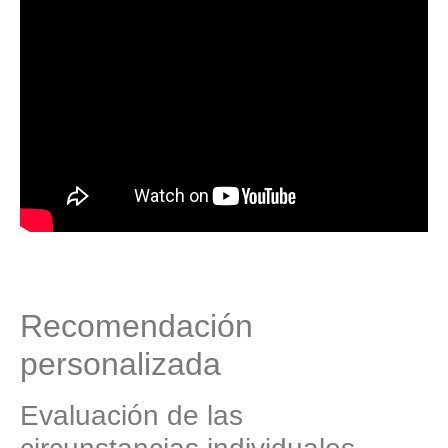
Recomendación
personalizada
Evaluación de las