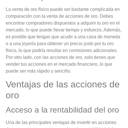
La venta de oro físico puede ser bastante complicada en
comparación con la venta de acciones de oro. Debes
encontrar compradores dispuestos a adquirir tu oro en el
mercado, lo que puede llevar tiempo y esfuerzo. Además,
es posible que tengas que acudir a una casa de moneda
o a una joyería para obtener un precio justo por tu oro
físico, lo que podría resultar en comisiones adicionales.
Por otro lado, con las acciones de oro, solo tienes que
vender tus acciones en el mercado financiero, lo que
puede ser más rápido y sencillo.
Ventajas de las acciones de
oro
Acceso a la rentabilidad del oro
Una de las principales ventajas de invertir en acciones