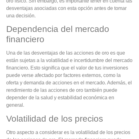
oro físico. Sin embargo, es importante tener en cuenta las
desventajas asociadas con esta opción antes de tomar
una decisión.
Dependencia del mercado
financiero
Una de las desventajas de las acciones de oro es que
están sujetas a la volatilidad e incertidumbre del mercado
financiero. Esto significa que el valor de tus inversiones
puede verse afectado por factores externos, como la
oferta y demanda de acciones en el mercado. Además, el
rendimiento de las acciones de oro también puede
depender de la salud y estabilidad económica en
general.
Volatilidad de los precios
Otro aspecto a considerar es la volatilidad de los precios