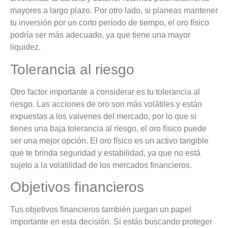
mayores a largo plazo. Por otro lado, si planeas mantener
tu inversión por un corto período de tiempo, el oro físico
podría ser más adecuado, ya que tiene una mayor
liquidez.
Tolerancia al riesgo
Otro factor importante a considerar es tu tolerancia al
riesgo. Las acciones de oro son más volátiles y están
expuestas a los vaivenes del mercado, por lo que si
tienes una baja tolerancia al riesgo, el oro físico puede
ser una mejor opción. El oro físico es un activo tangible
que te brinda seguridad y estabilidad, ya que no está
sujeto a la volatilidad de los mercados financieros.
Objetivos financieros
Tus objetivos financieros también juegan un papel
importante en esta decisión. Si estás buscando proteger