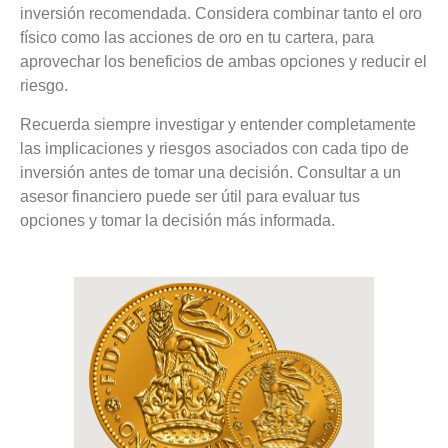
inversión recomendada. Considera combinar tanto el oro
físico como las acciones de oro en tu cartera, para
aprovechar los beneficios de ambas opciones y reducir el
riesgo.
Recuerda siempre investigar y entender completamente
las implicaciones y riesgos asociados con cada tipo de
inversión antes de tomar una decisión. Consultar a un
asesor financiero puede ser útil para evaluar tus
opciones y tomar la decisión más informada.