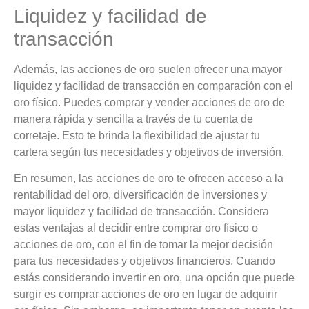
Liquidez y facilidad de
transacción
Además, las acciones de oro suelen ofrecer una mayor
liquidez y facilidad de transacción en comparación con el
oro físico. Puedes comprar y vender acciones de oro de
manera rápida y sencilla a través de tu cuenta de
corretaje. Esto te brinda la flexibilidad de ajustar tu
cartera según tus necesidades y objetivos de inversión.
En resumen, las acciones de oro te ofrecen acceso a la
rentabilidad del oro, diversificación de inversiones y
mayor liquidez y facilidad de transacción. Considera
estas ventajas al decidir entre comprar oro físico o
acciones de oro, con el fin de tomar la mejor decisión
para tus necesidades y objetivos financieros. Cuando
estás considerando invertir en oro, una opción que puede
surgir es comprar acciones de oro en lugar de adquirir