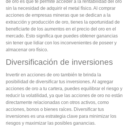
de oro es que te permite acceder a la rentabilidad del oro
sin la necesidad de adquirir el metal físico. Al comprar
acciones de empresas mineras que se dedican a la
extracción y producción de oro, tienes la oportunidad de
beneficiarte de los aumentos en el precio del oro en el
mercado. Esto significa que puedes obtener ganancias
sin tener que lidiar con los inconvenientes de poseer y
almacenar oro físico.
Diversificación de inversiones
Invertir en acciones de oro también te brinda la
posibilidad de diversificar tus inversiones. Al agregar
acciones de oro a tu cartera, puedes equilibrar el riesgo y
reducir la volatilidad, ya que las acciones de oro no están
directamente relacionadas con otros activos, como
acciones, bonos o bienes raíces. Diversificar tus
inversiones es una estrategia clave para minimizar los
riesgos y maximizar las posibles ganancias.