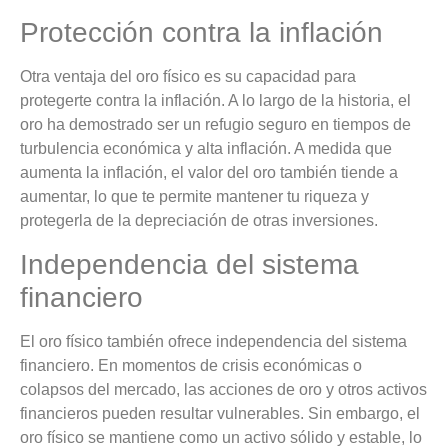
Protección contra la inflación
Otra ventaja del oro físico es su capacidad para
protegerte contra la inflación. A lo largo de la historia, el
oro ha demostrado ser un refugio seguro en tiempos de
turbulencia económica y alta inflación. A medida que
aumenta la inflación, el valor del oro también tiende a
aumentar, lo que te permite mantener tu riqueza y
protegerla de la depreciación de otras inversiones.
Independencia del sistema
financiero
El oro físico también ofrece independencia del sistema
financiero. En momentos de crisis económicas o
colapsos del mercado, las acciones de oro y otros activos
financieros pueden resultar vulnerables. Sin embargo, el
oro físico se mantiene como un activo sólido y estable, lo