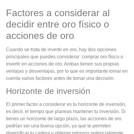
Factores a considerar al
decidir entre oro físico o
acciones de oro
Cuando se trata de invertir en oro, hay dos opciones
principales que puedes considerar: comprar oro físico o
invertir en acciones de oro. Ambas tienen sus propias
ventajas y desventajas, por lo que es importante tomar en
cuenta varios factores antes de tomar una decisión.
Horizonte de inversión
El primer factor a considerar es tu horizonte de inversión,
es decir, el tiempo que planeas mantener tu inversión. Si
tienes un horizonte de largo plazo, las acciones de oro
podrían ser una buena opción, ya que te permiten
diversificar tu cartera y obtener retornos potencialmente