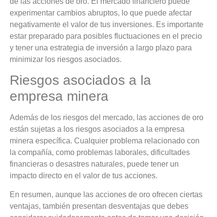
de las acciones de oro. El mercado financiero puede
experimentar cambios abruptos, lo que puede afectar
negativamente el valor de tus inversiones. Es importante
estar preparado para posibles fluctuaciones en el precio
y tener una estrategia de inversión a largo plazo para
minimizar los riesgos asociados.
Riesgos asociados a la
empresa minera
Además de los riesgos del mercado, las acciones de oro
están sujetas a los riesgos asociados a la empresa
minera específica. Cualquier problema relacionado con
la compañía, como problemas laborales, dificultades
financieras o desastres naturales, puede tener un
impacto directo en el valor de tus acciones.
En resumen, aunque las acciones de oro ofrecen ciertas
ventajas, también presentan desventajas que debes