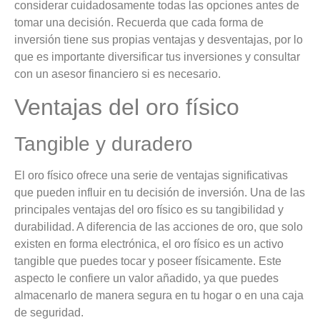
considerar cuidadosamente todas las opciones antes de
tomar una decisión. Recuerda que cada forma de
inversión tiene sus propias ventajas y desventajas, por lo
que es importante diversificar tus inversiones y consultar
con un asesor financiero si es necesario.
Ventajas del oro físico
Tangible y duradero
El oro físico ofrece una serie de ventajas significativas
que pueden influir en tu decisión de inversión. Una de las
principales ventajas del oro físico es su tangibilidad y
durabilidad. A diferencia de las acciones de oro, que solo
existen en forma electrónica, el oro físico es un activo
tangible que puedes tocar y poseer físicamente. Este
aspecto le confiere un valor añadido, ya que puedes
almacenarlo de manera segura en tu hogar o en una caja
de seguridad.