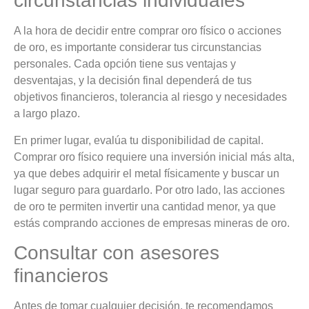
circunstancias individuales
A la hora de decidir entre comprar oro físico o acciones
de oro, es importante considerar tus circunstancias
personales. Cada opción tiene sus ventajas y
desventajas, y la decisión final dependerá de tus
objetivos financieros, tolerancia al riesgo y necesidades
a largo plazo.
En primer lugar, evalúa tu disponibilidad de capital.
Comprar oro físico requiere una inversión inicial más alta,
ya que debes adquirir el metal físicamente y buscar un
lugar seguro para guardarlo. Por otro lado, las acciones
de oro te permiten invertir una cantidad menor, ya que
estás comprando acciones de empresas mineras de oro.
Consultar con asesores
financieros
Antes de tomar cualquier decisión, te recomendamos