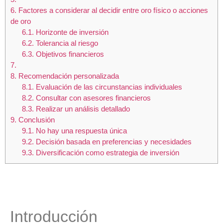
6.
Factores a considerar al decidir entre oro físico o acciones
de oro
6.1.
Horizonte de inversión
6.2.
Tolerancia al riesgo
6.3.
Objetivos financieros
7.
8.
Recomendación personalizada
8.1.
Evaluación de las circunstancias individuales
8.2.
Consultar con asesores financieros
8.3.
Realizar un análisis detallado
9.
Conclusión
9.1.
No hay una respuesta única
9.2.
Decisión basada en preferencias y necesidades
9.3.
Diversificación como estrategia de inversión
Introducción