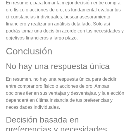
En resumen, para tomar la mejor decisión entre comprar
oro físico o acciones de oro, es fundamental evaluar tus
circunstancias individuales, buscar asesoramiento
financiero y realizar un análisis detallado. Solo así
podrás tomar una decisión acorde con tus necesidades y
objetivos financieros a largo plazo.
Conclusión
No hay una respuesta única
En resumen, no hay una respuesta única para decidir
entre comprar oro físico o acciones de oro. Ambas
opciones tienen sus ventajas y desventajas, y la elección
dependerá en última instancia de tus preferencias y
necesidades individuales.
Decisión basada en
preferencias y necesidades