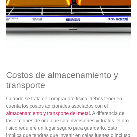
Costos de almacenamiento y
transporte
Cuando se trata de comprar oro físico, debes tener en
cuenta los costos adicionales asociados con el
almacenamiento y transporte del metal
. A diferencia de
las acciones de oro, que son inversiones virtuales, el oro
físico requiere un lugar seguro para guardarlo. Esto
implica que tendrás que invertir en cajas fuertes o incluso