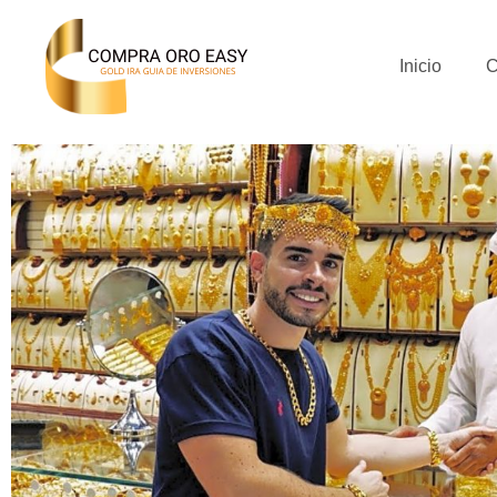
Inicio
C