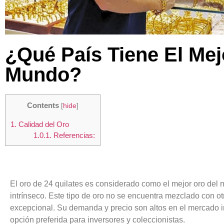
¿Qué País Tiene El Mej
Mundo?
Contents
[
hide
]
1.
Calidad del Oro
1.0.1.
Referencias:
El oro de 24 quilates es considerado como el mejor oro del 
intrínseco. Este tipo de oro no se encuentra mezclado con ot
excepcional. Su demanda y precio son altos en el mercado i
opción preferida para inversores y coleccionistas.