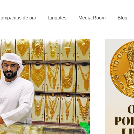
ompanias de oro
Lingotes
Media Room
Blog