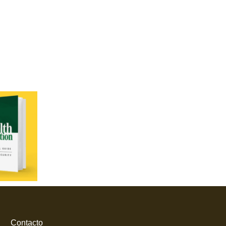
Contacto