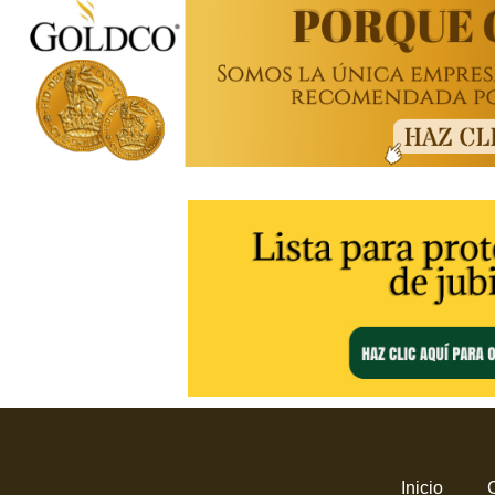
Inicio