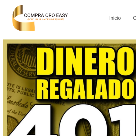
Inicio
C