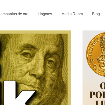
ompanias de oro
Lingotes
Media Room
Blog