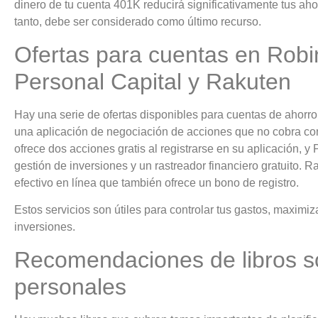
dinero de tu cuenta 401K reducirá significativamente tus ahor
tanto, debe ser considerado como último recurso.
Ofertas para cuentas en Robi
Personal Capital y Rakuten
Hay una serie de ofertas disponibles para cuentas de ahorro
una aplicación de negociación de acciones que no cobra co
ofrece dos acciones gratis al registrarse en su aplicación, y
gestión de inversiones y un rastreador financiero gratuito.
efectivo en línea que también ofrece un bono de registro.
Estos servicios son útiles para controlar tus gastos, maximiza
inversiones.
Recomendaciones de libros s
personales