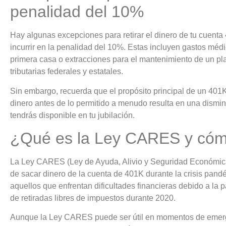
penalidad del 10%
Hay algunas excepciones para retirar el dinero de tu cuenta
incurrir en la penalidad del 10%. Estas incluyen gastos médi
primera casa o extracciones para el mantenimiento de un p
tributarias federales y estatales.
Sin embargo, recuerda que el propósito principal de un 401K 
dinero antes de lo permitido a menudo resulta en una disminu
tendrás disponible en tu jubilación.
¿Qué es la Ley CARES y cóm
La Ley CARES (Ley de Ayuda, Alivio y Seguridad Económica 
de sacar dinero de la cuenta de 401K durante la crisis pand
aquellos que enfrentan dificultades financieras debido a la 
de retiradas libres de impuestos durante 2020.
Aunque la Ley CARES puede ser útil en momentos de emerge